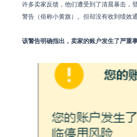
许多卖家反馈，他们遭受到了清晨暴击，
警告（俗称小黄旗）。但却没有收到绩效
该警告明确指出，卖家的账户发生了严重