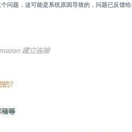
这个问题，这可能是系统原因导致的，问题已反馈给