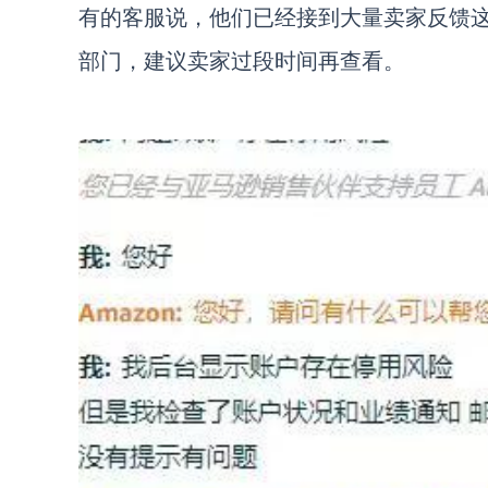
有的客服说，他们已经接到大量卖家反馈
部门，建议卖家过段时间再查看。