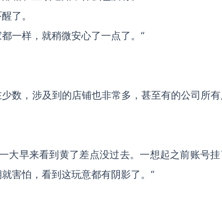
吓醒了。
都一样，就稍微安心了一点了。“
在少数，涉及到的店铺也非常多，甚至有的公司所有
”一大早来看到黄了差点没过去。一想起之前账号挂
就害怕，看到这玩意都有阴影了。“