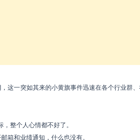
期，这一突如其来的小黄旗事件迅速在各个行业群、
标，整个人心情都不好了。
开邮箱和业绩通知，什么也没有。