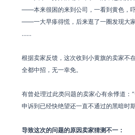
——本来很困的来到公司，一看到黄色，
——一大早瘆得慌，后来逛了一圈发现大家
……
根据卖家反馈，这次收到小黄旗的卖家不
全都中招，无一幸免。
有曾处理过此类问题的卖家心有余悸道：
申诉到已经快绝望还一直不通过的黑暗时期
导致这次的问题的原因卖家猜测不一：