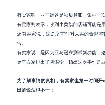
有卖家称，亚马逊这是秋后算账，集中一
有卖家则表示，收到小黄旗的店铺可能是
还有卖家说，这是之前针对大卖的合规整
告。
有卖家说，是因为亚马逊在测试新功能，
更有卖家甩出了阴谋论，指出这次事件是
为了解事情的真相，有卖家也第一时间开
出的说法也不一：