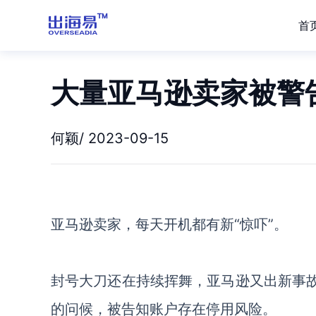
首
大量亚马逊卖家被警
何颖/ 2023-09-15
亚马逊卖家，每天开机都有新
“惊吓”。
封号大刀还在持续挥舞，亚马逊又出新事
的问候，被告知账户存在停用风险。