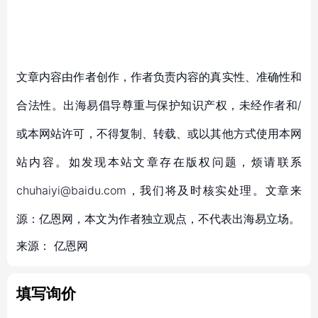
文章内容由作者创作，作者负责内容的真实性、准确性和
合法性。出海易倡导尊重与保护知识产权，未经作者和/
或本网站许可，不得复制、转载、或以其他方式使用本网
站内容。如发现本站文章存在版权问题，烦请联系
chuhaiyi@baidu.com，我们将及时核实处理。文章来
源：亿恩网，本文为作者独立观点，不代表出海易立场。
来源：
亿恩网
填写询价