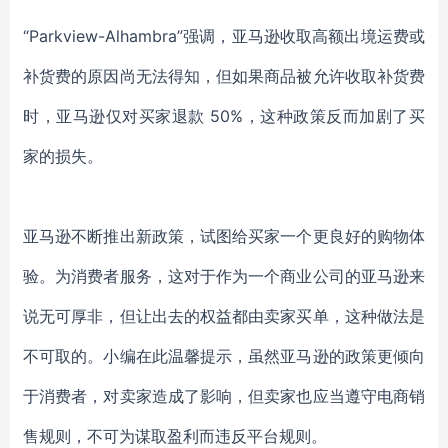
“Parkview-Alhambra”强调，亚马逊收取高额出境运费或
补货费的原因尚无法得知，但如果商品被允许收取补货费
时，亚马逊仅对买家退款 50%，这种政策反而加剧了买
家的损失。
亚马逊不断推出新政策，试图给买家一个更良好的购物体
验。为消费者服务，这对于作为一个商业公司的亚马逊来
说无可厚非，但让出去的权益都由卖家买单，这种做法是
不可取的。小编在此温馨提示，虽然亚马逊的政策更倾向
于消费者，对卖家造成了影响，但卖家也应当遵守电商销
售规则，不可为谋取盈利而违反平台规则。