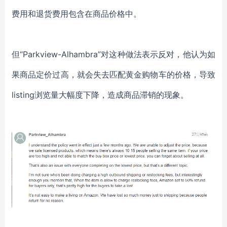
费用和退货费用包含在商品价格中。
但
“Parkview-Alhambra”对这种做法表示反对，他认为如
果商品定价过高，就会失去匹配黄金购物车的价格，导致
listing浏览量大幅度下降，造成商品滞销的现象。