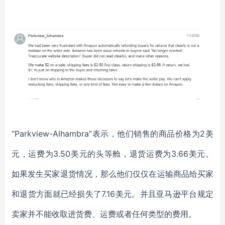
“Parkview-Alhambra”表示，他们销售的商品价格为2美
元，运费为3.50美元的头等舱，退货运费为3.66美元。
如果发生买家退货情况，那么他们仅仅在运输商品给买家
和退货方面就已经损失了7.16美元。并且亚马逊平台规定
卖家并不能收取进货费、运费或者任何类型的费用。