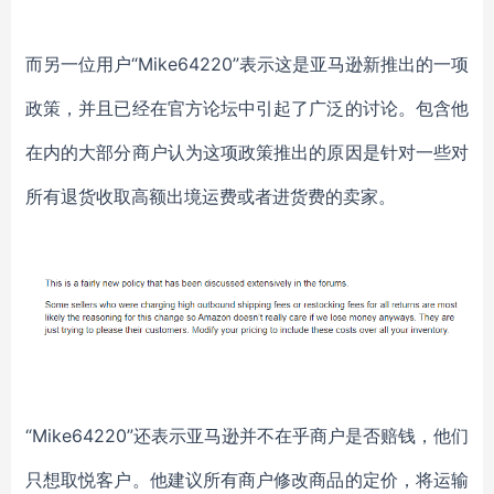
而另一位用户
“Mike64220”表示这是亚马逊新推出的一项
政策，并且已经在官方论坛中引起了广泛的讨论。包含他
在内的大部分商户认为这项政策推出的原因是针对一些对
所有退货收取高额出境运费或者进货费的卖家。
“Mike64220”还表示亚马逊并不在乎商户是否赔钱，他们
只想取悦客户。他建议所有商户修改商品的定价，将运输