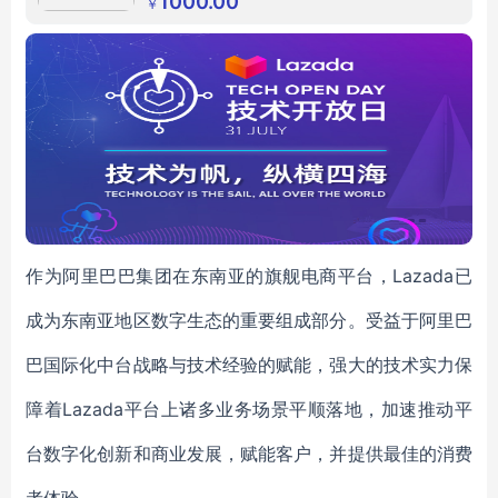
1000.00
￥
公司
作为阿里巴巴集团在东南亚的旗舰电商平台，
Lazada已
成为东南亚地区数字生态的重要组成部分。受益于阿里巴
巴国际化中台战略与技术经验的赋能，强大的技术实力保
障着Lazada平台上诸多业务场景平顺落地，
加速推
动平
台
数字化
创新和商业发展，赋能客户，并提供最佳的消费