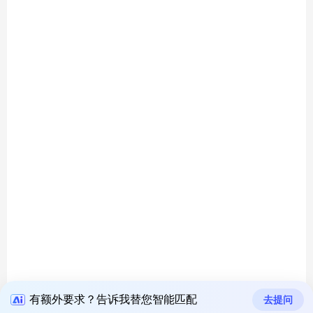
有额外要求？告诉我替您智能匹配
去提问