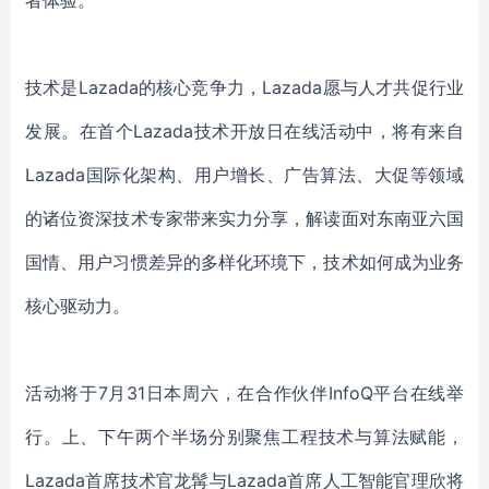
者体验。
技术是
Lazada的核心竞争力，Lazada愿与人才共促行业
发展。在首个Lazada技术开放日在线活动中，将有来自
Lazada国际化架构、用户增长、广告算法、大促等领域
的诸位资深技术专家带来实力分享，解读面对东南亚六国
国情、用户习惯差异的多样化环境下，技术如何成为业务
核心驱动力。
活动将于
7月31日本周六，在合作伙伴
InfoQ平台
在线举
行。上、下午两个半场分别聚焦工程技术与算法赋能，
Lazada首席技术官龙髯与Lazada首席人工智能官理欣将