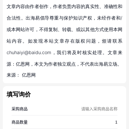
文章内容由作者创作，作者负责内容的真实性、准确性和
合法性。出海易倡导尊重与保护知识产权，未经作者和/
或本网站许可，不得复制、转载、或以其他方式使用本网
站内容。如发现本站文章存在版权问题，烦请联系
chuhaiyi@baidu.com，我们将及时核实处理。文章来
源：亿恩网，本文为作者独立观点，不代表出海易立场。
来源：
亿恩网
填写询价