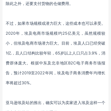
除此之外，还要支付货物的仓储费用。
不过，如果市场规模或潜力巨大，这些成本也可以承受。
2020年，埃及电商市场规模约25亿美元，虽然规模较
小，但埃及电商市场潜力巨大。目前，埃及人口已经突破
1亿，且人口结构比较年轻，65岁以上人口只占3.9%，消
费群体庞大。根据中东及北非地区B2C电子商务市场报
告，预计2019至2022年间，埃及电子商务消费年均增长
率将超过30%。
亚马逊埃及站的推出，确实可以为卖家进入埃及这样一个