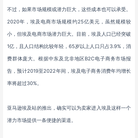
不过，如果市场规模或潜力巨大，这些成本也可以承受。
2020年，埃及电商市场规模约25亿美元，虽然规模较
小，但埃及电商市场潜力巨大。目前，埃及人口已经突破
1亿，且人口结构比较年轻，65岁以上人口只占3.9%，消
费群体庞大。根据中东及北非地区B2C电子商务市场报
告，预计2019至2022年间，埃及电子商务消费年均增长
率将超过30%。
亚马逊埃及站的推出，确实可以为卖家进入埃及这样一个
潜力市场提供一条便捷的渠道。