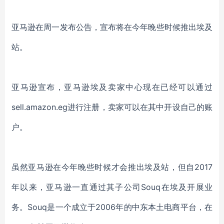
亚马逊在周一发布公告，宣布将在今年晚些时候推出埃及
站。
亚马逊宣布，亚马逊埃及卖家中心现在已经可以通过
sell.amazon.eg进行注册，卖家可以在其中开设自己的账
户。
虽然亚马逊在今年晚些时候才会推出埃及站，但自
2017
年以来，亚马逊一直通过其子公司Souq在埃及开展业
务。Souq是一个成立于2006年的中东本土电商平台，在