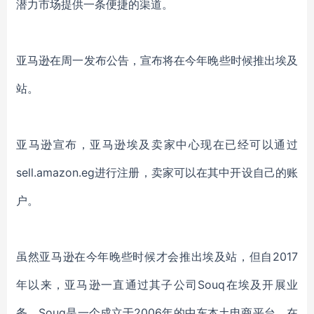
潜力市场提供一条便捷的渠道。
亚马逊在周一发布公告，宣布将在今年晚些时候推出埃及
站。
亚马逊宣布，亚马逊埃及卖家中心现在已经可以通过
sell.amazon.eg进行注册，卖家可以在其中开设自己的账
户。
虽然亚马逊在今年晚些时候才会推出埃及站，但自
2017
年以来，亚马逊一直通过其子公司Souq在埃及开展业
务。Souq是一个成立于2006年的中东本土电商平台，在