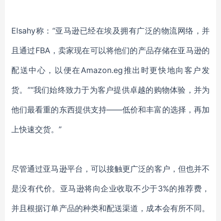
Elsahy称：“亚马逊已经在埃及拥有广泛的物流网络，并
且通过FBA，卖家现在可以将他们的产品存储在亚马逊的
配送中心，以便在Amazon.eg推出时更快地向客户发
货。”“我们始终致力于为客户提供卓越的购物体验，并为
他们最看重的东西提供支持——低价和丰富的选择，再加
上快速交货。”
尽管通过亚马逊平台，可以接触更广泛的客户，但也并不
是没有代价。亚马逊将向企业收取不少于
3%的推荐费，
并且根据订单产品的种类和配送渠道，成本会有所不同。