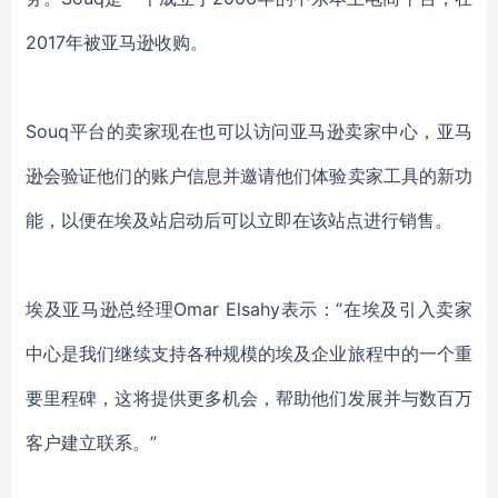
2017年被亚马逊收购。
Souq平台的卖家现在也可以访问亚马逊卖家中心，亚马
逊会验证他们的账户信息并邀请他们体验卖家工具的新功
能，以便在埃及站启动后可以立即在该站点进行销售。
埃及亚马逊总经理
Omar Elsahy表示：“在埃及引入卖家
中心是我们继续支持各种规模的埃及企业旅程中的一个重
要里程碑，这将提供更多机会，帮助他们发展并与数百万
客户建立联系。”