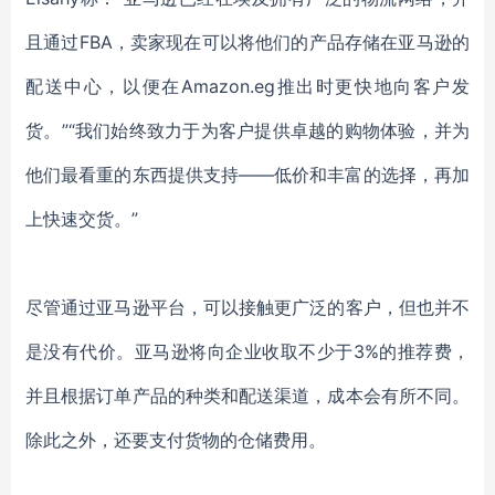
且通过FBA，卖家现在可以将他们的产品存储在亚马逊的
配送中心，以便在Amazon.eg推出时更快地向客户发
货。”“我们始终致力于为客户提供卓越的购物体验，并为
他们最看重的东西提供支持——低价和丰富的选择，再加
上快速交货。”
尽管通过亚马逊平台，可以接触更广泛的客户，但也并不
是没有代价。亚马逊将向企业收取不少于
3%的推荐费，
并且根据订单产品的种类和配送渠道，成本会有所不同。
除此之外，还要支付货物的仓储费用。