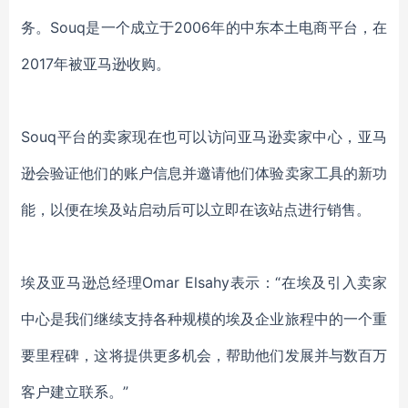
务。Souq是一个成立于2006年的中东本土电商平台，在
2017年被亚马逊收购。
Souq平台的卖家现在也可以访问亚马逊卖家中心，亚马
逊会验证他们的账户信息并邀请他们体验卖家工具的新功
能，以便在埃及站启动后可以立即在该站点进行销售。
埃及亚马逊总经理
Omar Elsahy表示：“在埃及引入卖家
中心是我们继续支持各种规模的埃及企业旅程中的一个重
要里程碑，这将提供更多机会，帮助他们发展并与数百万
客户建立联系。”