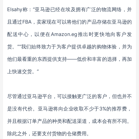
Elsahy称：“亚马逊已经在埃及拥有广泛的物流网络，并
且通过FBA，卖家现在可以将他们的产品存储在亚马逊的
配送中心，以便在Amazon.eg推出时更快地向客户发
货。”“我们始终致力于为客户提供卓越的购物体验，并为
他们最看重的东西提供支持——低价和丰富的选择，再加
上快速交货。”
尽管通过亚马逊平台，可以接触更广泛的客户，但也并不
是没有代价。亚马逊将向企业收取不少于
3%的推荐费，
并且根据订单产品的种类和配送渠道，成本会有所不同。
除此之外，还要支付货物的仓储费用。