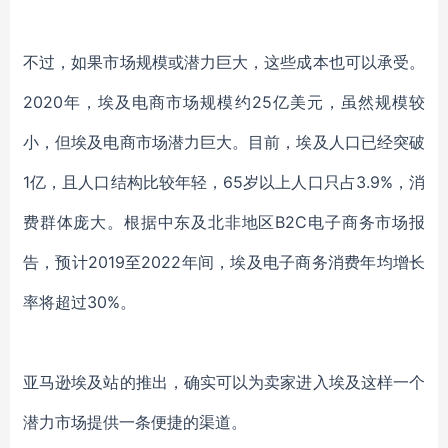
不过，如果市场规模或潜力巨大，这些成本也可以承受。
2020年，埃及电商市场规模约25亿美元，虽然规模较
小，但埃及电商市场潜力巨大。目前，埃及人口已经突破
1亿，且人口结构比较年轻，65岁以上人口只占3.9%，消
费群体庞大。根据中东及北非地区B2C电子商务市场报
告，预计2019至2022年间，埃及电子商务消费年均增长
率将超过30%。
亚马逊埃及站的推出，确实可以为卖家进入埃及这样一个
潜力市场提供一条便捷的渠道。