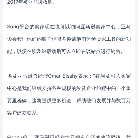
2017年被亚马逊收购。
Souq平台的卖家现在也可以访问亚马逊卖家中心，亚马
逊会验证他们的账户信息并邀请他们体验卖家工具的新功
能，以便在埃及站启动后可以立即在该站点进行销售。
埃及亚马逊总经理
Omar Elsahy表示：“在埃及引入卖家
中心是我们继续支持各种规模的埃及企业旅程中的一个重
要里程碑，这将提供更多机会，帮助他们发展并与数百万
客户建立联系。”
Elsahy称：“亚马逊已经在埃及拥有广泛的物流网络，并