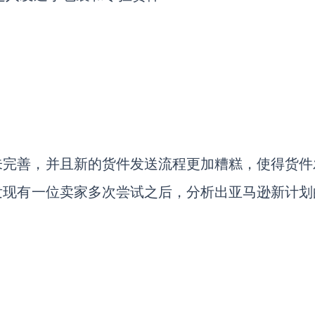
未完善，并且新的货件发送流程更加糟糕，使得货件
发现有一位卖家多次尝试之后，分析出亚马逊新计划