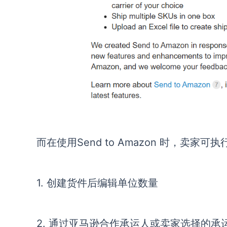
而在使用
Send to Amazon 时，卖家
1.
创建货件后编辑单位数量
2.
通过亚马逊合作承运人或卖家选择的承