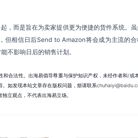
不是一时兴起，而是旨在为卖家提供更为便捷的货件系统。
相信日后Send to Amazon将会成为主流的
才能不影响日后的销售计划。
性和合法性。出海易倡导尊重与保护知识产权，未经作者和/或
现本站文章存在版权问题，烦请联系chuhaiyi@baidu.c
者独立观点，不代表出海易立场。