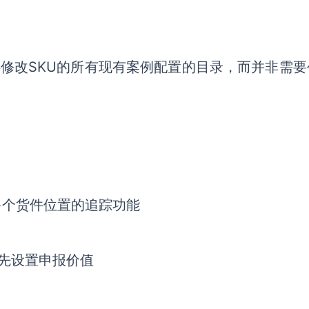
供修改SKU的所有现有案例配置的目录，而并非需要
多个货件位置的追踪功能
预先设置申报价值