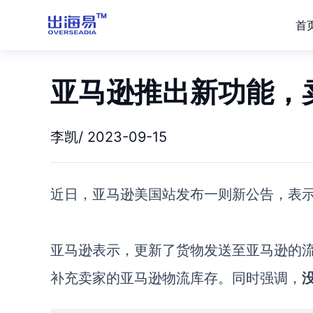
首
亚马逊推出新功能，
李凯/ 2023-09-15
近日，亚马逊美国站发布一则新公告，表
亚马逊表示，更新了货物发送至亚马逊的
补充卖家的亚马逊物流库存。同时强调，