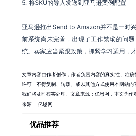
5.
将
SKU的导入发送到亚马逊案例配置
亚马逊推出
Send to Amazon并
前系统尚未完善，出现了工作繁琐的问题，但
统。卖家应当紧跟政策，抓紧学习适用，
文章内容由作者创作，作者负责内容的真实性、准确
许可，不得复制、转载、或以其他方式使用本网站内容。如发
我们将及时核实处理。文章来源：亿恩网，本文为作
来源：
亿恩网
优品推荐