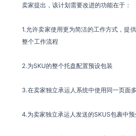
卖家提出，该计划需要改进的功能在于：
1.允许卖家使用更为简洁的工作方式，提
整个工作流程
2.为SKU的整个托盘配置预设包装
3.在卖家独立承运人系统中使用同一页面
4.为卖家独立承运人发送的SKUS包裹中