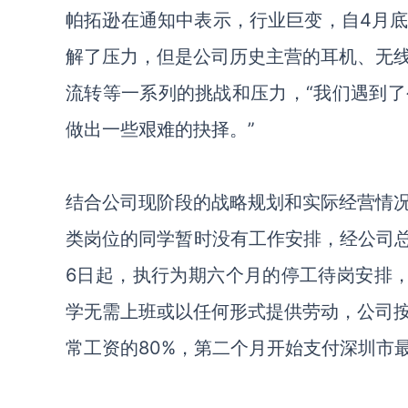
帕拓逊在通知中表示，行业巨变，自4月
解了压力，但是公司历史主营的耳机、无
流转等一系列的挑战和压力，“我们遇到
做出一些艰难的抉择。”
结合公司现阶段的战略规划和实际经营情
类岗位的同学暂时没有工作安排，经公司总
6日起，执行为期六个月的停工待岗安排，
学无需上班或以任何形式提供劳动，公司
常工资的80%，第二个月开始支付深圳市