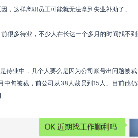
原因，这样离职员工可能就无法拿到失业补助了。
目前很多待业，不少人在长达一个多月的时间找不到
都是待业中，几个人要么是因为公司账号出问题被裁
月中旬被裁，前公司从38人裁员到15人。目前他仍
利。