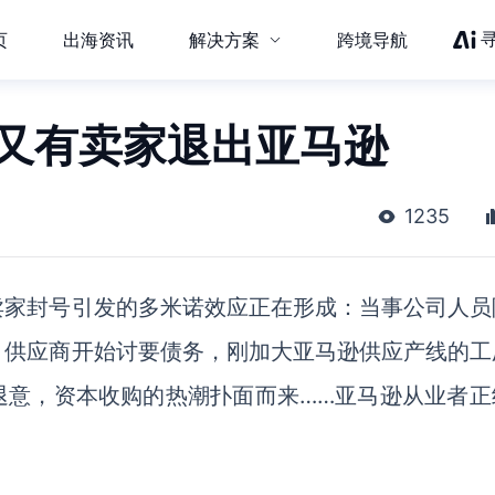
页
出海资讯
解决方案
跨境导航
！又有卖家退出亚马逊
1235
卖家封号引发的多米诺效应正在形成：当事公司人员
；供应商开始讨要债务，刚加大亚马逊供应产线的工
退意，资本收购的热潮扑面而来……亚马逊从业者正