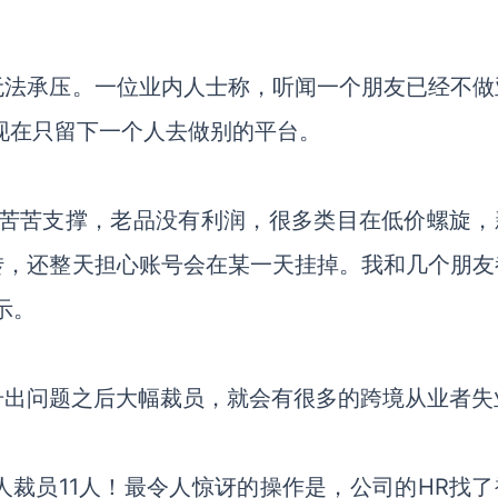
无法承压。一位业内人士称，听闻一个朋友已经不做
现在只留下一个人去做别的平台。
是苦苦支撑，老品没有利润，很多类目在低价螺旋，
转，还整天担心账号会在某一天挂掉。我和几个朋友
示。
号出问题之后大幅裁员，就会有很多的跨境从业者失
人裁员11人！最令人惊讶的操作是，公司的HR找了