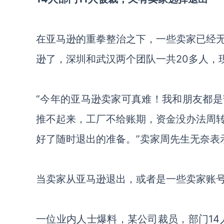
在亚马逊的重拳整治之下，一些卖家已经
逊了，深圳和武汉两个团队一共20多人，
“今年的亚马逊卖家可真难！我和朋友都
推不起来，工厂不给账期，资金没办法周
好了随时退出的准备。”卖家周先生无奈表
当卖家从亚马逊退出，或者是一些卖家账
一位业内人士爆料，某公司裁员，部门14