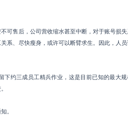
变不可售后，公司营收缩水甚至中断，对于账号损失
工关系、尽快瘦身，或许可以断臂求生。因此，人员
仅留下约三成员工精兵作业，这是目前已知的最大规
进。
通知。