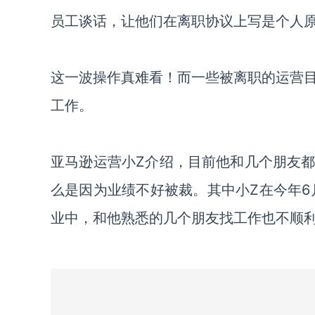
员工谈话，让他们在离职协议上写是个人
这一波操作真难看！而一些被离职的运营
工作。
亚马逊运营小Z介绍，目前他和几个朋友
么是因为业绩不好被裁。其中小Z在今年6
业中，和他熟悉的几个朋友找工作也不顺