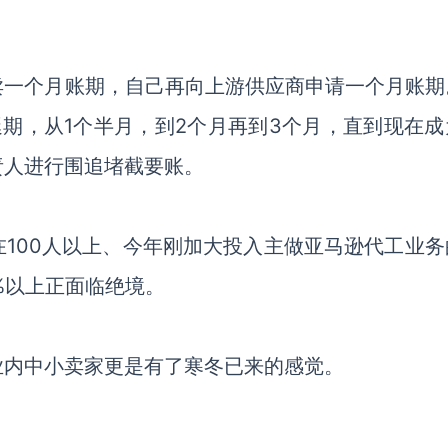
卖一个月账期，自己再向上游供应商申请一个月账期
期，从1个半月，到2个月再到3个月，直到现在成
责人进行围追堵截要账。
100人以上、今年刚加大投入主做亚马逊代工业务
%以上正面临绝境。
业内中小卖家更是有了寒冬已来的感觉。