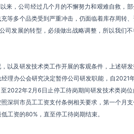
底以来，公司经过几个月的不懈努力和艰难自救，部
线充等多个品类受到严重冲击，仍面临着库存周转、
了公司发展的转型，必须做出战略调整，所以我们不
况，以及研发技术类工作开展的客观条件，上述研发
经理办公会研究决定暂停公司研发职能，自2021年
至2022年2月6日止停工待岗期间研发技术类岗位
按照深圳市员工工资支付条例相关要求，第一个月支
最低工资的80%，直至停工待岗期结束。