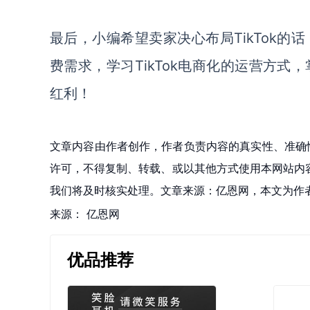
最后，小编希望
卖家
决心布局
TikTok的
话
费需求，学习TikTok电商化的运营方式，
红利
！
文章内容由作者创作，作者负责内容的真实性、准确
许可，不得复制、转载、或以其他方式使用本网站内容。如发
我们将及时核实处理。文章来源：亿恩网，本文为作
来源：
亿恩网
优品推荐