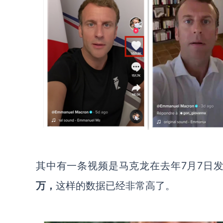
其中有一条视频是马克龙在去年
7月7日
万，
这样的数据已经非常高了。