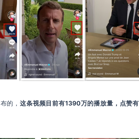
发布的，
这条视频目前有1390万的播放量，点赞有