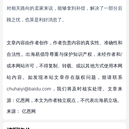
对相关路向的卖家来说，能够拿到补偿，解决了一部分后
顾之忧，也算是利好消息了。
文章内容由作者创作，作者负责内容的真实性、准确性和
合法性。出海易倡导尊重与保护知识产权，未经作者和/
或本网站许可，不得复制、转载、或以其他方式使用本网
站内容。如发现本站文章存在版权问题，烦请联系
chuhaiyi@baidu.com，我们将及时核实处理。文章来
源：亿恩网，本文为作者独立观点，不代表出海易立场。
来源：
亿恩网