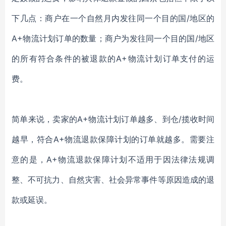
下几点：商户在一个自然月内发往同一个目的国/地区的
A+物流计划订单的数量；商户为发往同一个目的国/地区
的所有符合条件的被退款的A+物流计划订单支付的运
费。
简单来说，卖家的
A+物流计划订单越多、到仓/揽收时间
越早，符合A+物流退款保障计划的订单就越多。需要注
意的是，A+物流退款保障计划不适用于因法律法规调
整、不可抗力、自然灾害、社会异常事件等原因造成的退
款或延误。