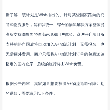
据了解，该计划是
Wish推出的、针对某些国家路向的托
管式物流服务，旨在以统一、综合的物流解决方案整体提
高所支持路向国的物流表现和用户体验。商户开启项目所
支持的路向国后将自动加入A+物流计划，无需报名、也
无需额外费用。商户只需将A+物流计划订单的包裹送达
指定的国内仓库，后续的履行将由Wish负责。
根据公告内容，卖家如果想要获得
A+物流退款保障计划
的退款，需要满足以下条件：