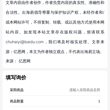
文章内容由作者创作，作者负责内容的真实性、准确性和
合法性。出海易倡导尊重与保护知识产权，未经作者和/
或本网站许可，不得复制、转载、或以其他方式使用本网
站内容。如发现本站文章存在版权问题，烦请联系
chuhaiyi@baidu.com，我们将及时核实处理。文章来
源：亿恩网，本文为作者独立观点，不代表出海易立场。
来源：
亿恩网
填写询价