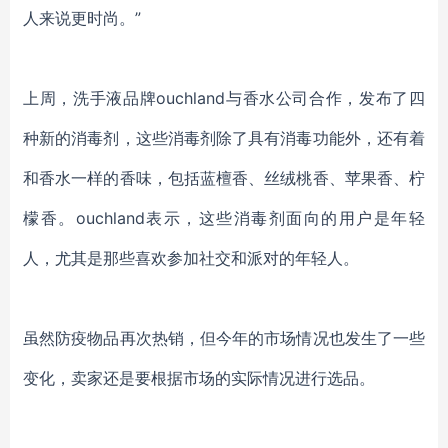
人来说更时尚。”
上周，洗手液品牌
ouchland与香水公司合作，发布了四
种新的消毒剂，这些消毒剂除了具有消毒功能外，还有着
和香水一样的香味，包括蓝檀香、丝绒桃香、苹果香、柠
檬香。ouchland表示，这些消毒剂面向的用户是年轻
人，尤其是那些喜欢参加社交和派对的年轻人。
虽然防疫物品再次热销，但今年的市场情况也发生了一些
变化，卖家还是要根据市场的实际情况进行选品。