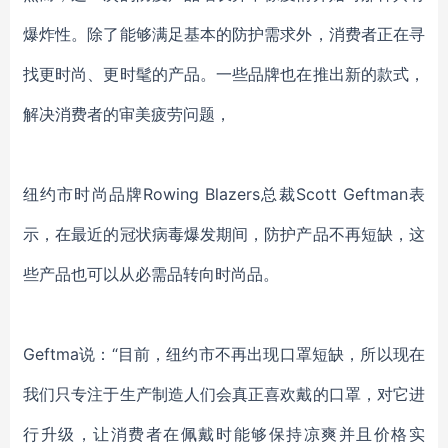
爆炸性。除了能够满足基本的防护需求外，消费者正在寻
找更时尚、更时髦的产品。一些品牌也在推出新的款式，
解决消费者的审美疲劳问题，
纽约市时尚品牌
Rowing Blazers总裁Scott Geftman表
示，在最近的冠状病毒爆发期间，防护产品不再短缺，这
些产品也可以从必需品转向时尚品。
Geftma说：“目前，纽约市不再出现口罩短缺，所以现在
我们只专注于生产制造人们会真正喜欢戴的口罩，对它进
行升级，让消费者在佩戴时能够保持凉爽并且价格实