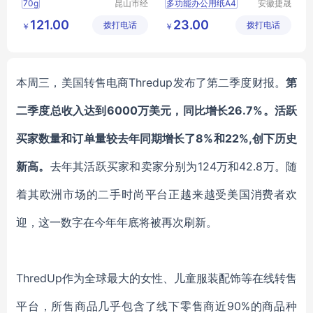
70g
昆山市经
多功能办公用纸A4
安徽捷晟
济技术开
智造有限
80g复印纸批发A4学生办公用纸
多功能办公用纸批发
121.00
23.00
拨打电话
发区万仕
拨打电话
公司
￥
￥
供应
办公文教
双面A4办公用纸
龙纸业有
办公用纸
复印纸
彩色复印纸
学生用纸
限公司
本周三，美国转售电商
Thredup发布了第二季度财报。
第
二季度总收入达到
6000万美元，同比增长26.7%。活跃
买家数量和订单量较去年同期增长了8%和22%,创下历史
新高。
去年其活跃买家和卖家分别为
124万和42.8万。随
着其欧洲市场的二手时尚平台正越来越受美国消费者欢
迎，
这一数字在今年年底将被再次刷新。
ThredUp作为全球最大的女性、儿童服装配饰等在线转售
平台，所售商品几乎包含了线下零售商近90%的商品种