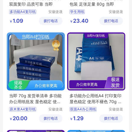
双面复印 品质可靠 当即
包装 足张足量 80g 当即
多功能A4复印纸
安徽捷晟
学生用纸
安徽捷晟
智造有限
智造有限
宣传册打印纸
A4彩色无尘打印纸
1.09
23.40
拨打电话
公司
拨打电话
公司
￥
￥
学生用纸
彩色复印纸
办公用纸
高白A4复印纸
商务复印纸
多功能办公用纸批发
当即 70g 发货单清单 多功能
多功能办公用纸A4 打印复印
办公用纸批发 显色稳定 使用
显色稳定 使用不褪色 70g 当
不褪色
即
原木浆A4复印纸
安徽捷晟
双面A4办公用纸
安徽捷晟
智造有限
智造有限
办公用纸
彩色复印纸
20.00
1.29
拨打电话
公司
拨打电话
公司
￥
￥
双面A4复印纸
多功能办公用纸
双面A4办公用纸
办公a4打印纸
办公a4打印纸
商务复印纸