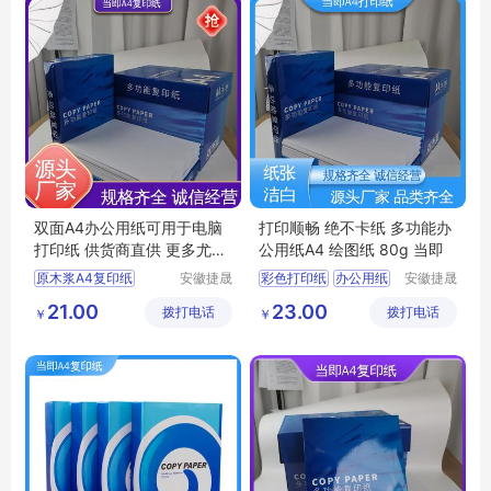
双面A4办公用纸可用于电脑
打印顺畅 绝不卡纸 多功能办
打印纸 供货商直供 更多尤惠
公用纸A4 绘图纸 80g 当即
70g 当即
原木浆A4复印纸
安徽捷晟
彩色打印纸
办公用纸
安徽捷晟
智造有限
智造有限
彩色复印纸
多功能办公用纸
21.00
23.00
拨打电话
公司
拨打电话
公司
￥
￥
多功能办公用纸A4
多功能办公用纸A4
双面A4办公用纸
红色a4打印纸
商务复印纸