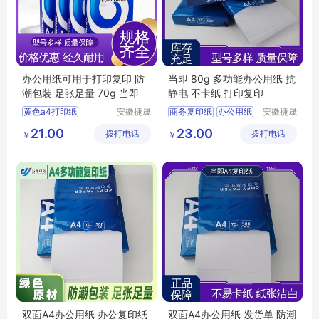
办公用纸可用于打印复印 防
当即 80g 多功能办公用纸 抗
潮包装 足张足量 70g 当即
静电 不卡纸 打印复印
黄色a4打印纸
安徽捷晟
商务复印纸
办公用纸
安徽捷晟
智造有限
智造有限
双面A4办公用纸
彩色复印纸
21.00
23.00
拨打电话
公司
拨打电话
公司
￥
￥
a4复印纸
办公用纸
多功能办公用纸
多功能办公用纸
多功能办公用纸A4
双面A4办公用纸 办公复印纸
双面A4办公用纸 发货单 防潮