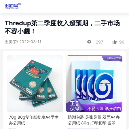
Thredup第二季度收入超预期，二手市场
不容小觑！
王美荣/ 2022-03-11
1297
96
70g 80g复印纸批发A4学生
防潮包装 足张足量 双面A4办
办公用纸
公用纸 80g 打印复印 当即