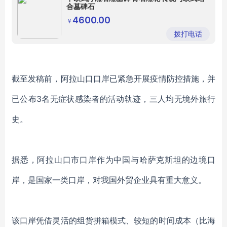
合墓碑石
4600.00
￥
拨打电话
截至发稿前，阿拉山口口岸已紧急开展疫情防控措施，并
已公布3名无症状感染者的活动轨迹，三人均无境外旅行
史。
据悉，阿拉山口市口岸作为中国与哈萨克斯坦的边境口
岸，是国家一类口岸，对我国外贸企业具有重大意义。
该口岸凭借灵活的组货拼箱模式、较短的时间成本（比海