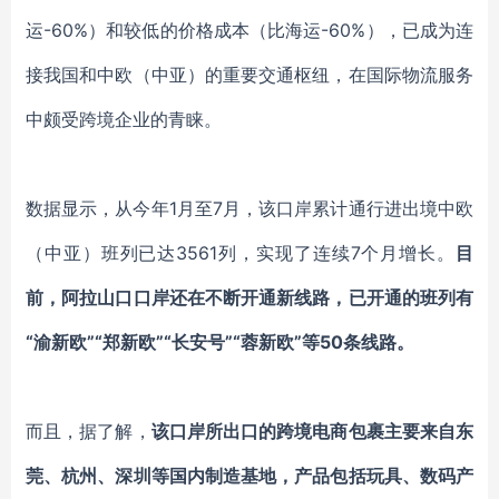
运-60%）和较低的价格成本（比海运-60%），已成为连
接我国和中欧（中亚）的重要交通枢纽，在国际物流服务
中颇受跨境企业的青睐。
数据显示，从今年1月至7月，该口岸累计通行进出境中欧
（中亚）班列已达3561列，实现了连续7个月增长。
目
前，阿拉山口口岸还在不断开通新线路，已开通的班列有
“渝新欧”“郑新欧”“长安号”“蓉新欧”等50条线路。
而且，据了解，
该口岸所出口的跨境电商包裹主要来自东
莞、杭州、深圳等国内制造基地，产品包括玩具、数码产