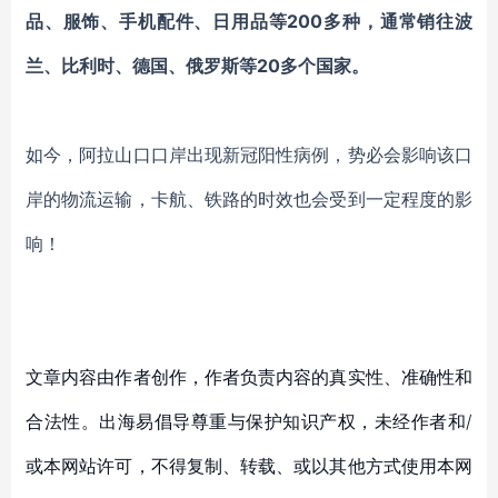
品、服饰、手机配件、日用品等200多种，通常销往波
兰、比利时、德国、俄罗斯等20多个国家。
如今，阿拉山口口岸出现新冠阳性病例，势必会影响该口
岸的物流运输，卡航、铁路的时效也会受到一定程度的影
响！
文章内容由作者创作，作者负责内容的真实性、准确性和
合法性。出海易倡导尊重与保护知识产权，未经作者和/
或本网站许可，不得复制、转载、或以其他方式使用本网