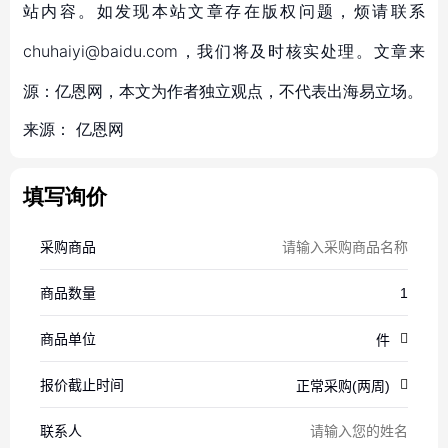
站内容。如发现本站文章存在版权问题，烦请联系
chuhaiyi@baidu.com，我们将及时核实处理。文章来
源：亿恩网，本文为作者独立观点，不代表出海易立场。
来源：
亿恩网
填写询价