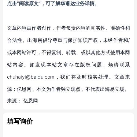
点击
“阅读原文”
，可了解华甫达业务详情
。
文章内容由作者创作，作者负责内容的真实性、准确性和
合法性。出海易倡导尊重与保护知识产权，未经作者和/
或本网站许可，不得复制、转载、或以其他方式使用本网
站内容。如发现本站文章存在版权问题，烦请联系
chuhaiyi@baidu.com，我们将及时核实处理。文章来
源：亿恩网，本文为作者独立观点，不代表出海易立场。
来源：
亿恩网
填写询价