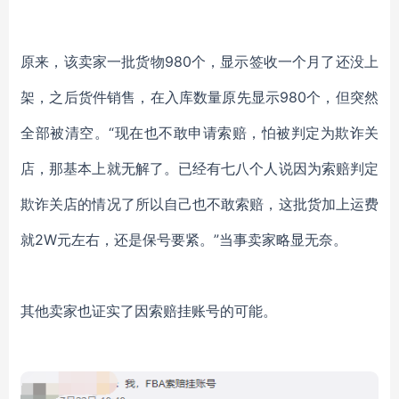
原来，该卖家一批货物980个，显示签收一个月了还没上
架，之后货件销售，在入库数量原先显示980个，但突然
全部被清空。“现在也不敢申请索赔，怕被判定为欺诈关
店，那基本上就无解了。已经有七八个人说因为索赔判定
欺诈关店的情况了所以自己也不敢索赔，这批货加上运费
就2W元左右，还是保号要紧。”当事卖家略显无奈。
其他卖家也证实了因索赔挂账号的可能。