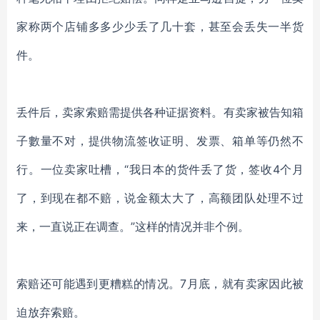
家称两个店铺多多少少丢了几十套，甚至会丢失一半货
件。
丢件后，卖家索赔需提供各种证据资料。有卖家被告知箱
子數量不对，提供物流签收证明、发票、箱单等仍然不
行。一位卖家吐槽，“我日本的货件丢了货，签收4个月
了，到现在都不赔，说金额太大了，高额团队处理不过
来，一直说正在调查。”这样的情况并非个例。
索赔还可能遇到更糟糕的情况。7月底，就有卖家因此被
迫放弃索赔。