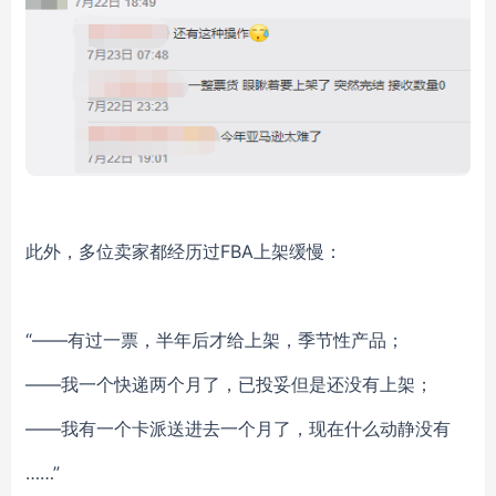
此外，多位卖家都经历过FBA上架缓慢：
“——有过一票，半年后才给上架，季节性产品；
——我一个快递两个月了，已投妥但是还没有上架；
——我有一个卡派送进去一个月了，现在什么动静没有
……”