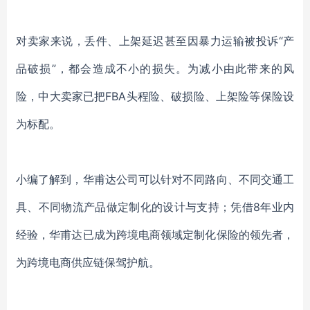
对卖家来说，丢件、上架延迟甚至因暴力运输被投诉“产
品破损”，都会造成不小的损失。为减小由此带来的风
险，中大卖家已把FBA头程险、破损险、上架险等保险设
为标配。
小编了解到，华甫达公司可以针对不同路向、不同交通工
具、不同物流产品做定制化的设计与支持；凭借8年业内
经验，华甫达已成为跨境电商领域定制化保险的领先者，
为跨境电商供应链保驾护航。