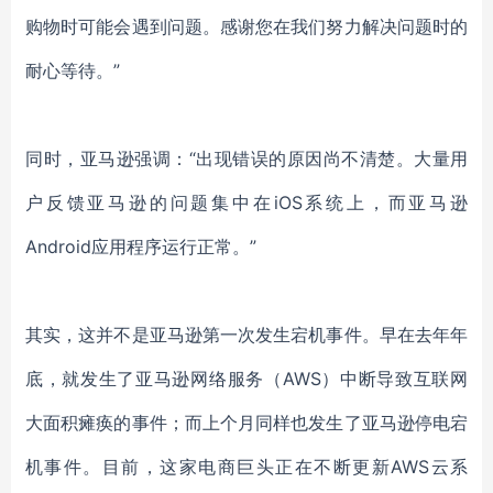
购物时可能会遇到问题。感谢您在我们努力解决问题时的
耐心等待。”
同时，亚马逊强调：
“出现错误的原因尚不清楚。大量用
户反馈亚马逊的问题集中在iOS系统上，而亚马逊
Android应用程序运行正常。”
其实，这并不是亚马逊第一次发生宕机事件。早在去年年
底，就发生了亚马逊网络服务（
AWS）中断导致互联网
大面积瘫痪的事件；而上个月同样也发生了亚马逊停电宕
机事件。目前，这家电商巨头正在不断更新AWS云系