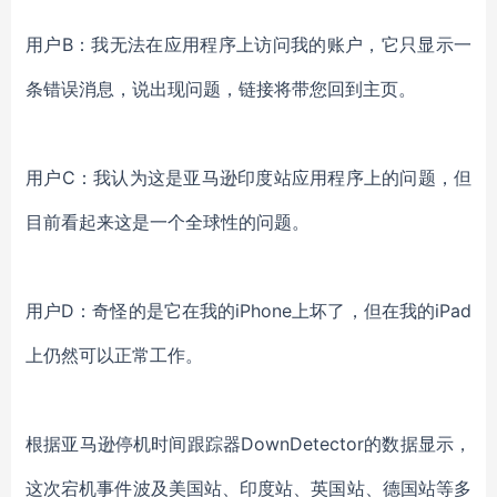
用户
B：我无法在应用程序上访问我的账户，它只显示一
条错误消息，说出现问题，链接将带您回到主页。
用户
C：我认为这是亚马逊印度站应用程序上的问题，但
目前看起来这是一个全球性的问题。
用户
D：奇怪的是它在我的iPhone上坏了，但在我的iPad
上仍然可以正常工作。
根据亚马逊停机时间跟踪器
DownDetector的数据显示，
这次宕机事件波及美国站、印度站、英国站、德国站等多