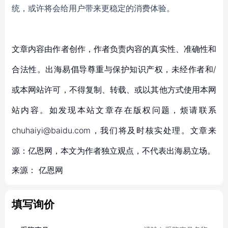
统，或许将会给用户带来更稳定的消费体验。
文章内容由作者创作，作者负责内容的真实性、准确性和
合法性。出海易倡导尊重与保护知识产权，未经作者和/
或本网站许可，不得复制、转载、或以其他方式使用本网
站内容。如发现本站文章存在版权问题，烦请联系
chuhaiyi@baidu.com，我们将及时核实处理。文章来
源：亿恩网，本文为作者独立观点，不代表出海易立场。
来源：
亿恩网
填写询价