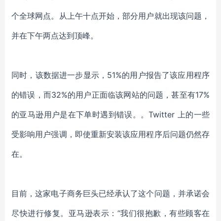
个全球网点。从上午十点开始，部分用户就出现该问题，
并在下午两点达到顶峰。
同时，该数据进一步显示，
51%的用户报告了该应用程序
的错误，而32%的用户正面临该网站的问题，甚至有17%
的亚马逊用户是在下单时遇到错误。。Twitter 上的一些
受影响用户强调，即使重新安装该应用程序后问题仍然存
在。
目前，这家电子商务巨头已经承认了这个问题，并承诺会
尽快进行修复。亚马逊表示：
“我们很抱歉，有些顾客在