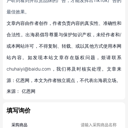
户
听到看到并欣赏品牌的广告
，
才能发挥出
TikTok广告的
最佳效果。
文章内容由作者创作，作者负责内容的真实性、准确性和
合法性。出海易倡导尊重与保护知识产权，未经作者和/
或本网站许可，不得复制、转载、或以其他方式使用本网
站内容。如发现本站文章存在版权问题，烦请联系
chuhaiyi@baidu.com，我们将及时核实处理。文章来
源：亿恩网，本文为作者独立观点，不代表出海易立场。
来源：
亿恩网
填写询价