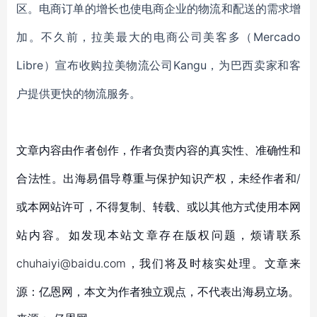
区。电商订单的增长也使电商企业的物流和配送的需求增
加。不久前，拉美最大的电商公司美客多（
Mercado
Libre）宣布收购拉美物流公司Kangu，为巴西卖家和客
户提供更快的物流服务。
文章内容由作者创作，作者负责内容的真实性、准确性和
合法性。出海易倡导尊重与保护知识产权，未经作者和/
或本网站许可，不得复制、转载、或以其他方式使用本网
站内容。如发现本站文章存在版权问题，烦请联系
chuhaiyi@baidu.com，我们将及时核实处理。文章来
源：亿恩网，本文为作者独立观点，不代表出海易立场。