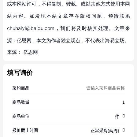
或本网站许可，不得复制、转载、或以其他方式使用本网
站内容。如发现本站文章存在版权问题，烦请联系
chuhaiyi@baidu.com，我们将及时核实处理。文章来
源：亿恩网，本文为作者独立观点，不代表出海易立场。
来源：
亿恩网
填写询价