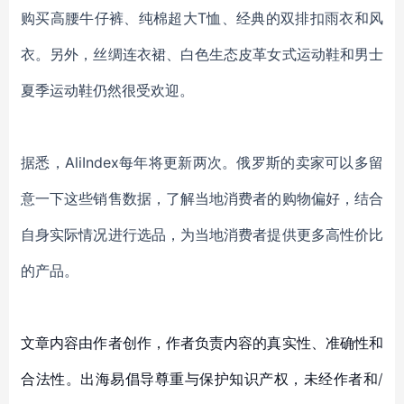
购买
高腰牛仔裤、纯棉超大
T恤、经典的双排扣雨衣和风
衣。
另外，
丝绸连衣裙、白色生态皮革女式运动鞋和男士
夏季运动鞋仍然很受欢迎。
据悉，
AliIndex每年将更新两次。俄罗斯的卖家可以多留
意一下这些销售数据，了解当地消费者的购物偏好，结合
自身实际情况进行选品，为当地消费者提供更多高性价比
的产品。
文章内容由作者创作，作者负责内容的真实性、准确性和
合法性。出海易倡导尊重与保护知识产权，未经作者和/