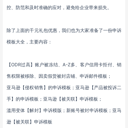
控、防范和及时准确的应对，避免给企业带来损失。
除了上面的千元礼包优惠，我们也为大家准备了一份申诉
模板大全，主要内容：
【
ODR过高】账户被冻结、A-Z多、客户信用卡拒付、销
售权限被移除、因卖假货被封店铺、申诉邮件模板；
亚马逊【侵权销售】的申诉模板；亚马逊【产品被投诉二
手】的申诉模板；亚马逊【被关联】申诉模板；
滥用变体【解封】申诉模版；新账号被封申诉模板；亚马
逊【被关联】申诉模板