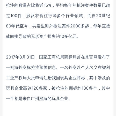
抢注的数量占比将近15%，平均每年的抢注案件数量已超
过100件，涉及衣食住行等多个行业领域。而自20世纪
80年代至今，共发生海外抢注案件2000多起，每年直接
或间接导致的无形资产损失约10多亿元。
2017年8月31日，国家工商总局商标局曾在其官网发布了
一则海外商标抢注预警信息。一名外商以个人名义在智利
工业产权局大批申请注册我国玩具企业商标，其中涉及的
玩具企业高达120多家，被抢注的商标约130多个，其中
一半都是来自广州澄海的玩具企业。