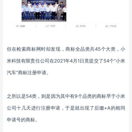
但在检索商标网时却发现，商标全品类共
45个大类，小
米科技有限责任公司在2021年4月1日竟提交了54个“小米
汽车”商标注册申请。
之所以是
54类，则是因为其中有9个品类的商标早于小米
公司十几天进行注册申请，于是就出现了后缀+A的相同
申请号的商标。