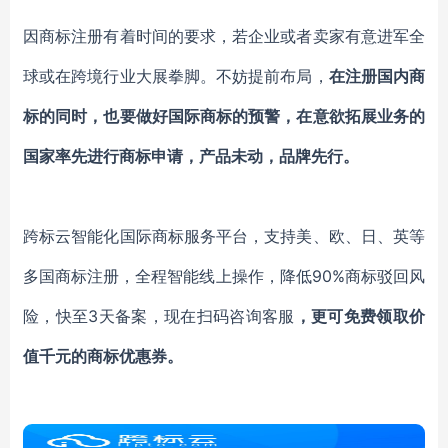
因商标注册有着时间的要求，若企业或者卖家有意进军全
球或在跨境行业大展拳脚。不妨提前布局，
在注册国内商
标的同时，也要做好国际商标的预警，在意欲拓展业务的
国家率先进行商标申请，
产品
未动，
品牌
先行
。
跨标云智能化国际商标服务平台，支持美、欧、日、英等
多国商标注册，
全程
智能线上操作，降低
90%商标驳回风
险，快至3天备案，现在扫码咨询客服
，更可免费领取价
值千元的商标优惠券。