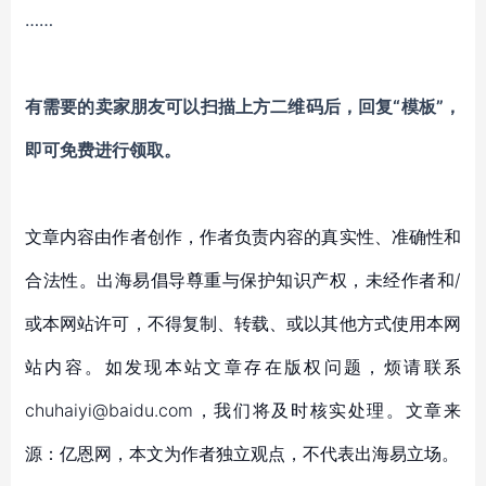
……
有需要的卖家朋友可以扫描上方二维码后，回复“模板”，
即可免费进行领取。
文章内容由作者创作，作者负责内容的真实性、准确性和
合法性。出海易倡导尊重与保护知识产权，未经作者和/
或本网站许可，不得复制、转载、或以其他方式使用本网
站内容。如发现本站文章存在版权问题，烦请联系
chuhaiyi@baidu.com，我们将及时核实处理。文章来
源：亿恩网，本文为作者独立观点，不代表出海易立场。