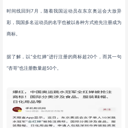
时间线回到
7月，随着我国运动员在东京奥运会大放异
彩，我国多名运动员的名字也被以各种方式抢先注册成为
商标。
据了解，
以
“全红婵”
进行
注册的商标超
20个，
而其一句
“杏哥”也注册数量超50个。