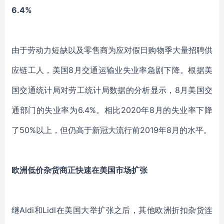
6.4%
由于劳动力短缺以及零售商为应对假日购物季大量招聘供
应链工人，美国
8月交通运输业失业率急剧下降。根据美
国交通统计局对劳工统计局数据的分析显示，8月美国交
通部门的失业率为6.4%。相比2020年8月的失业率下降
了50%以上，但仍高于新冠大流行前2019年8月的水平。
欧洲低价杂货商正快速在美国市场扩张
继
Aldi和Lidl在美国大举扩张之后，其他欧洲折扣杂货连