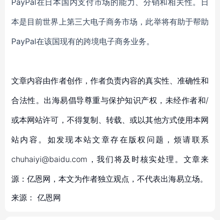
PayPal在日本国内支付市场的能力、分销和相关性
。
日
本是
目前
世界
上
第三大电子商务市场，
此举将有助于帮助
PayPal在该国现有的跨境电子商务业务。
文章内容由作者创作，作者负责内容的真实性、准确性和
合法性。出海易倡导尊重与保护知识产权，未经作者和/
或本网站许可，不得复制、转载、或以其他方式使用本网
站内容。如发现本站文章存在版权问题，烦请联系
chuhaiyi@baidu.com，我们将及时核实处理。文章来
源：亿恩网，本文为作者独立观点，不代表出海易立场。
来源：
亿恩网