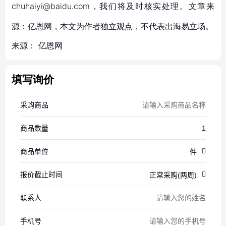
chuhaiyi@baidu.com，我们将及时核实处理。文章来
源：亿恩网，本文为作者独立观点，不代表出海易立场。
来源：
亿恩网
填写询价