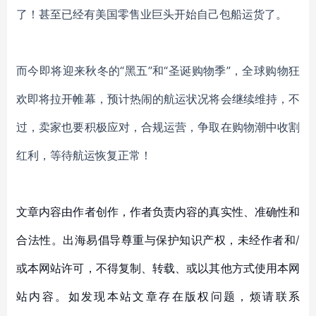
了！甚至已经有美国零售业巨头开始自己包船运货了。
而今即将迎来秋冬的
“黑五”和“圣诞购物季”，全球购物狂
欢即将拉开帷幕，预计热闹的航运状况将会继续维持，不
过，卖家也要积极应对，合规运营，争取在购物潮中收割
红利，等待航运恢复正常！
文章内容由作者创作，作者负责内容的真实性、准确性和
合法性。出海易倡导尊重与保护知识产权，未经作者和/
或本网站许可，不得复制、转载、或以其他方式使用本网
站内容。如发现本站文章存在版权问题，烦请联系