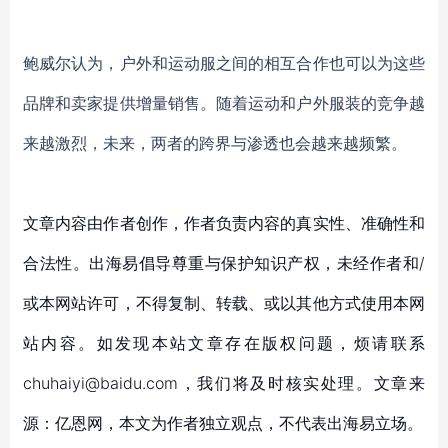
鲍威尔
认为，
户外和运动服之间的相互
合作也
可以为这些
品牌和
卖家
提供增量销售。
随着运动和户外服装的竞争越
来越激烈，未来，两者的跨界与渗透也会越来越频繁。
文章内容由作者创作，作者负责内容的真实性、准确性和
合法性。出海易倡导尊重与保护知识产权，未经作者和/
或本网站许可，不得复制、转载、或以其他方式使用本网
站内容。如发现本站文章存在版权问题，烦请联系
chuhaiyi@baidu.com，我们将及时核实处理。文章来
源：亿恩网，本文为作者独立观点，不代表出海易立场。