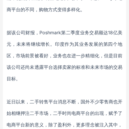
商平台
的不同，购物方式变得多样化。
据该公司财报，
Poshmark
第二季度
业务
交易额达
18亿美
元，
未来将继续增长。印度作为其业务发展的
第四个地
区
，
市场前景被看好，业务也在进一步精细化，但是目前
该公司还尚未透露平台选择卖家的标准和未来市场的交易
目标。
近日以来，二手转售平台消息不断，国外不少零售商也开
始相继押注二手市场，二手时尚电商平台的出现，赋予了
电商平台新的意义，除了盈利外，更多理念被注入其中，