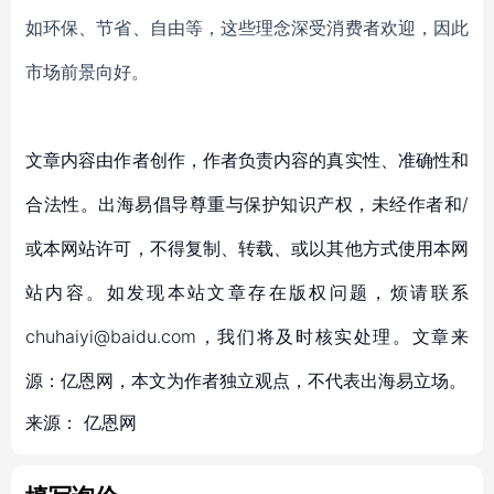
如环保、节省、自由等，这些理念深受消费者欢迎，因此
市场前景向好。
文章内容由作者创作，作者负责内容的真实性、准确性和
合法性。出海易倡导尊重与保护知识产权，未经作者和/
或本网站许可，不得复制、转载、或以其他方式使用本网
站内容。如发现本站文章存在版权问题，烦请联系
chuhaiyi@baidu.com，我们将及时核实处理。文章来
源：亿恩网，本文为作者独立观点，不代表出海易立场。
来源：
亿恩网