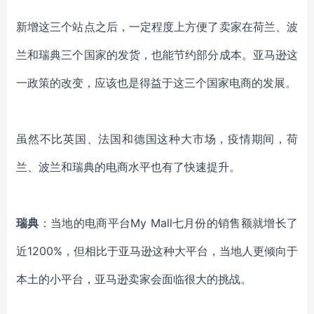
新增这三个站点之后，一定程度上方便了卖家在荷兰、波
兰和瑞典三个国家的发货，也能节约部分成本。亚马逊这
一政策的改变，应该也是得益于这三个国家电商的发展。
虽然不比英国、法国和德国这种大市场，疫情期间，荷
兰、波兰和瑞典的电商水平也有了快速提升。
瑞典
：当地的电商平台
My Mall七月份的销售额就增长了
近1200%，但相比于亚马逊这种大平台，当地人更倾向于
本土的小平台，亚马逊卖家会面临很大的挑战。