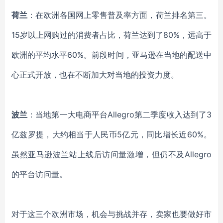
荷兰
：在欧洲各国网上零售普及率方面，荷兰排名第三。
15岁以上网购过的消费者占比，荷兰达到了80%，远高于
欧洲的平均水平60%。前段时间，亚马逊在当地的配送中
心正式开放，也在不断加大对当地的投资力度。
波兰
：当地
第一大电商平台
Allegro第二季度收入达到了3
亿兹罗提，大约相当于人民币5亿元，同比增长近60%。
虽然亚马逊波兰站上线后访问量激增，但仍不及
Allegro
的平台访问量。
对于这三个欧洲市场，机会与挑战并存，卖家也要做好市