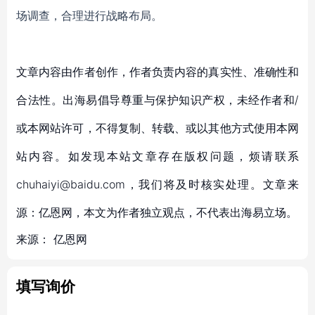
场调查，合理进行战略布局。
文章内容由作者创作，作者负责内容的真实性、准确性和
合法性。出海易倡导尊重与保护知识产权，未经作者和/
或本网站许可，不得复制、转载、或以其他方式使用本网
站内容。如发现本站文章存在版权问题，烦请联系
chuhaiyi@baidu.com，我们将及时核实处理。文章来
源：亿恩网，本文为作者独立观点，不代表出海易立场。
来源：
亿恩网
填写询价