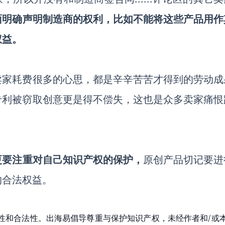
面明确声明制造商的权利，比如不能将这些产品用作
权益。
卖家耗费很多的心思，都是辛辛苦苦才得到的劳动成
专利被窃取创意更是得不偿失，这也是众多卖家痛恨
更要注重对自己知识产权的保护，
原创产品切记要进
的合法权益。
性和合法性。出海易倡导尊重与保护知识产权，未经作者和/或