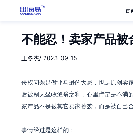
首
不能忍！卖家产品被
王冬杰/ 2023-09-15
侵权问题是做亚马逊的大忌，也是原创卖
后被别人坐收渔翁之利，心里肯定是不满
家产品不是被其它卖家抄袭，而是被自己
事情经过是这样的：