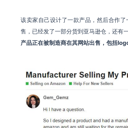
该卖家自己设计了一款产品，然后合作了
售，已经发了一部分货到亚马逊仓，还有
产品正在被制造商在其网站出售，包括
lo