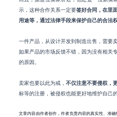
示，这种合作关系一定要
签好合同，在里
用途等，通过法律手段来保护自己的合法
一件产品，从设计开发到制造出售，需要
如果产品的市场反馈不错，因为没有相关
的原因。
卖家也要以此为戒，
不仅注意不要侵权，
标等的注册，被侵权也能更好地维护自己
文章内容由作者创作，作者负责内容的真实性、准确