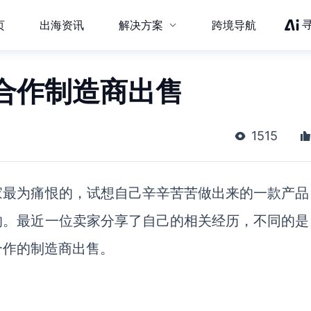
页
出海资讯
解决方案
跨境导航
合作制造商出售
1515
家最为痛恨的，试想自己辛辛苦苦做出来的一款产品
的。最近一位卖家分享了自己的相关经历，不同的是
合作的制造商出售。