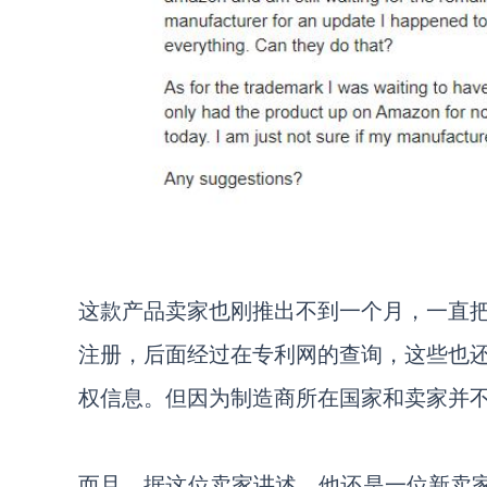
这款产品卖家也刚推出不到一个月，一直
注册，后面经过在专利网的查询，这些也
权信息。但因为制造商所在国家和卖家并
而且，据这位卖家讲述，他还是一位新卖