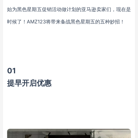
始为黑色星期五促销活动做计划的亚马逊卖家们，现在是
时候了！AMZ123将带来备战黑色星期五的五种妙招！
0
1
提早开启优惠