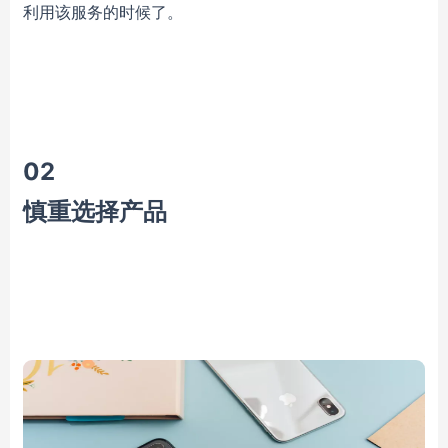
利用该服务的时候了。
0
2
慎重选择产品