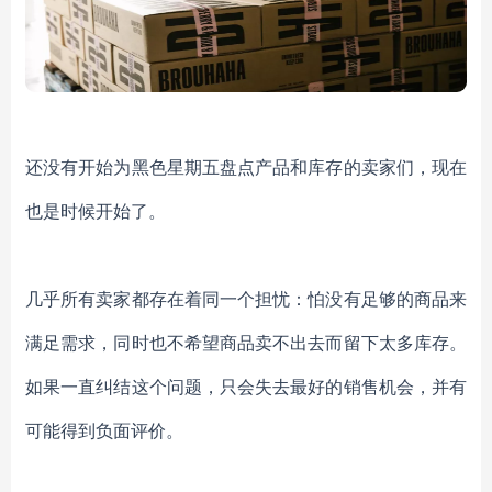
还没有开始为黑色星期五盘点产品和库存的卖家们，现在
也是时候开始了。
几乎所有卖家都存在着同一个担忧：怕没有足够的商品来
满足需求，同时也不希望商品卖不出去而留下太多库存。
如果一直纠结这个问题，只会失去最好的销售机会，并有
可能得到负面评价。