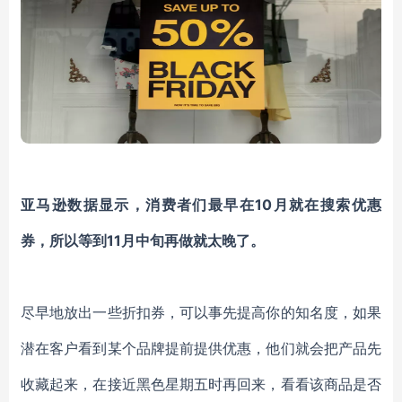
亚马逊数据显示，消费者们最早在10月就在搜索优惠
券，所以等到11月中旬再做就太晚了。
尽早地放出一些折扣券，可以事先提高你的知名度，如果
潜在客户看到某个品牌提前提供优惠，他们就会把产品先
收藏起来，在接近黑色星期五时再回来，看看该商品是否