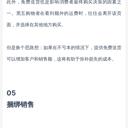
此外，
免费送货也是影响消费者最终购买决策的因素之
一。
黑五购物者在看到额外的运费时，往往会离开该页
面，并选择在其他地方购买。
但是换个思路想：如果在不亏本的情况下，提供免费送货
可以增加客户和销售额，这将有助于弥补损失的成本。
0
5
捆绑销售