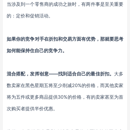
当涉及到一个零售商的成功之旅时，有两件事是至关重要
的：定价和促销活动。
如果你的竞争对手在折扣和交易方面有优势，那就要思考
如何能保持住自己的竞争力。
混合搭配，发挥创意——找到适合自己的最佳折扣。
大多
数卖家在黑色星期五将至少削减20%的价格，而其他卖家
将为五件或更多商品提供30%的价格，有的卖家甚至为首
次购买者提供半价优惠。