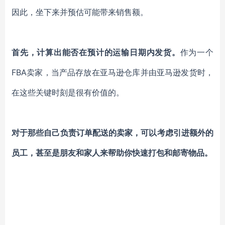
因此，坐下来并预估可能带来销售额。
首先，计算出能否在预计的运输日期内发货。
作为一个
FBA卖家，当产品存放在亚马逊仓库并由亚马逊发货时，
在这些关键时刻是很有价值的。
对于那些自己负责订单配送的卖家，可以考虑引进额外的
员工，甚至是朋友和家人来帮助你快速打包和邮寄物品。