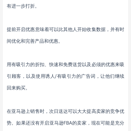
有进一步打折。
提前开启优惠意味着可以比其他人开始收集数据，并有时
间优化和完善产品和优惠。
用有吸引力的折扣、快速和免费送货以及必须的优惠来吸
引顾客，以及使用诱人/有吸引力的广告词，让他们继续
回来购买。
在亚马逊上销售时，次日送达可以大大提高卖家的竞争优
势。如果还没有开启亚马逊FBA的卖家，现在可能是充分