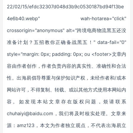
22/02/15/efdc32307d048d3b9c0530187bd94f13be
4e6b40.webp" wah-hotarea="click"
crossorigin="anonymous" alt="跨境电商物流黑五还没
准备计划？五招教你正确备战黑五！" data-fail="0"
style="margin: 0px; padding: 0px; ou <footer>文章内
容由作者创作，作者负责内容的真实性、准确性和合法
性。出海易倡导尊重与保护知识产权，未经作者和/或本
网站许可，不得复制、转载、或以其他方式使用本网站内
容。如发现本站文章存在版权问题，烦请联系
chuhaiyi@baidu.com，我们将及时核实处理。文章来
源：amz123，本文为作者独立观点，不代表出海易立