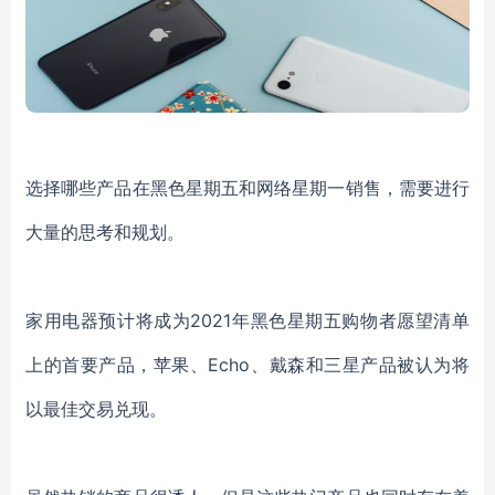
选择哪些产品在黑色星期五和网络星期一销售，需要进行
大量的思考和规划。
家用电器预计将成为2021年黑色星期五购物者愿望清单
上的首要产品，苹果、Echo、戴森和三星产品被认为将
以最佳交易兑现。