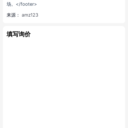
场。</footer>
来源：
amz123
填写询价