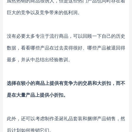
虽然热销的商品很诱人，但是这些热门产品也同时存在着
巨大的竞争以及竞争带来的低利润。
没有必要太多专注于流行商品，可以回顾一下自己的历史
数据，看看哪些产品在过去卖得很好、哪些产品被退回得
最多，并从中总结出经验教训。
选择在较小的商品上提供有竞争力的交易和大折扣，而不
是在大量产品上提供小折扣。
此外，还可以考虑制作圣诞礼品套装和捆绑产品销售，然
后计划如何推销它们。