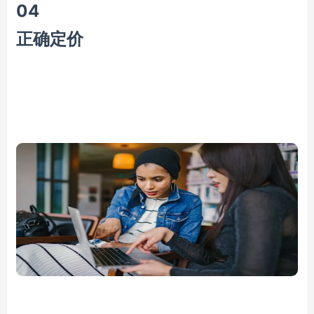
0
4
正确定价