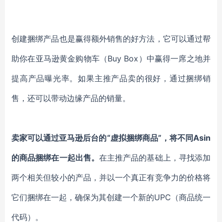
创建捆绑产品也是赢得额外销售的好方法，它可以通过帮
助你在亚马逊黄金购物车（Buy Box）中赢得一席之地并
提高产品曝光率。
如果主推产品卖的很好，通过捆绑销
售，还可以带动边缘产品的销量。
卖家可以通过亚马逊后台的“虚拟捆绑商品”，将不同Asin
的商品捆绑在一起出售。
在主推产品的基础上，寻找添加
两个相关但较小的产品，并以一个真正有竞争力的价格将
它们捆绑在一起，确保为其创建一个新的UPC（商品统一
代码）。