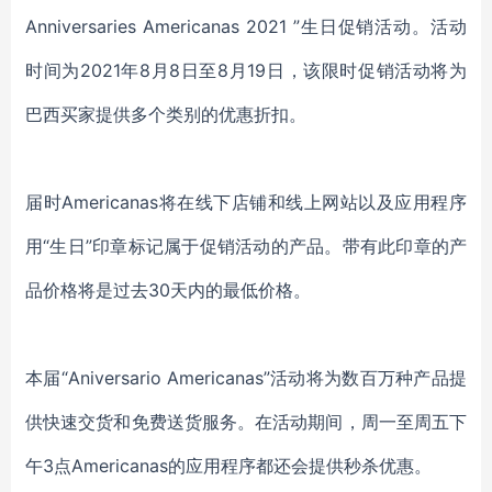
Anniversaries Americanas 2021 ”生日促销活动。活动
时间为2021年8月8日至8月19日，该限时促销活动将为
巴西买家提供多个类别的优惠折扣。
届时Americanas将在线下店铺和线上网站以及应用程序
用“生日”印章标记属于促销活动的产品。带有此印章的产
品价格将是过去30天内的最低价格。
本届“Aniversario Americanas”活动将为数百万种产品提
供快速交货和免费送货服务。在活动期间，周一至周五下
午3点Americanas的应用程序都还会提供秒杀优惠。