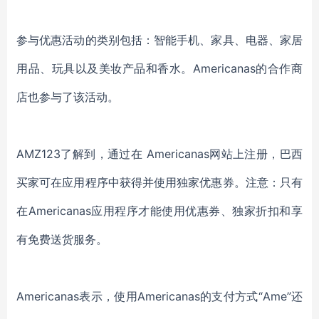
参与优惠活动的类别包括：智能手机、家具、电器、家居
用品、玩具以及美妆产品和香水。Americanas的合作商
店也参与了该活动。
AMZ123了解到，通过在 Americanas网站上注册，巴西
买家可在应用程序中获得并使用独家优惠券。注意：只有
在Americanas应用程序才能使用优惠券、独家折扣和享
有免费送货服务。
Americanas表示，使用Americanas的支付方式“Ame”还