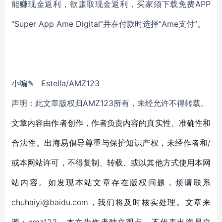
能赚现金返利，欲赚取现金返利，买家须下载免费APP
“Super App Ame Digital”并在付款时选择“Ame支付”。
小
编
✎
Estella
/AMZ123
声明：此文章版权归
AMZ123所有，未经允许不得转载。
文章内容由作者创作，作者负责内容的真实性、准确性和
合法性。出海易倡导尊重与保护知识产权，未经作者和/
或本网站许可，不得复制、转载、或以其他方式使用本网
站内容。如发现本站文章存在版权问题，烦请联系
chuhaiyi@baidu.com，我们将及时核实处理。文章来