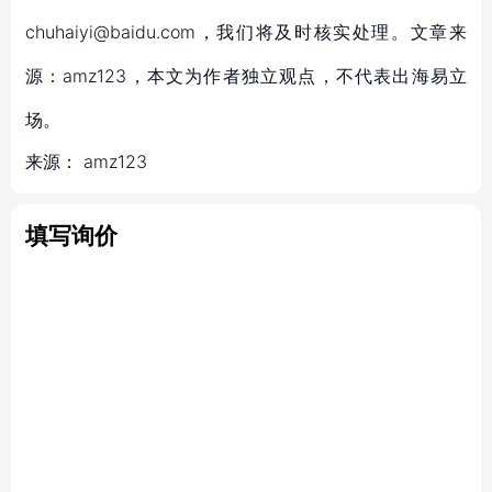
chuhaiyi@baidu.com，我们将及时核实处理。文章来
源：amz123，本文为作者独立观点，不代表出海易立
场。
来源：
amz123
填写询价