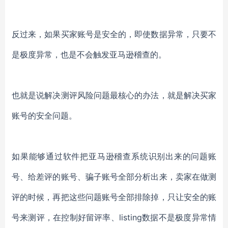
反过来，如果买家账号是安全的，即使数据异常，只要不
是极度异常，也是不会触发亚马逊稽查的。
也就是说解决测评风险问题最核心的办法，就是解决买家
账号的安全问题。
如果能够通过软件把亚马逊稽查系统识别出来的问题账
号、给差评的账号、骗子账号全部分析出来，卖家在做测
评的时候，再把这些问题账号全部排除掉，只让安全的账
号来测评，在控制好留评率、
listing
数据不是极度异常情