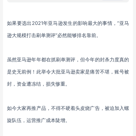
如果要选出
2021
年亚马逊发生的影响最大的事情，“亚马
逊大规模打击刷单测评”必然能够排名靠前。
虽然亚马逊年年都在抓刷单测评，但今年的封杀力度真的
是史无前例！此举令大批亚马逊卖家是痛苦不堪，账号被
封，资金遭冻结，损失惨重。
如今大家再推产品，不得不硬着头皮烧广告，被迫加入螺
旋队伍，运营推广成本陡增。