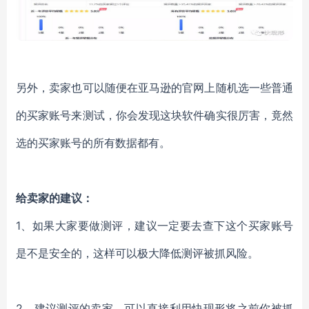
另外，卖家也可以随便在亚马逊的官网上随机选一些普通
的买家账号来测试，你会发现这块软件确实很厉害，竟然
选的买家账号的所有数据都有。
给卖家的建议：
1
、如果大家要做测评，建议一定要去查下这个买家账号
是不是安全的，这样可以极大降低测评被抓风险。
2
、建议测评的卖家，可以直接利用快现形将之前你被抓