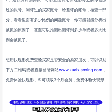
过的账号、测评过的买家账号、给差评的账号，核查一部
分，看看里面有多少比例的问题账号，你可能就能分析出
被抓的原因了，甚至可以推测出测评到多少单或者多大比
例会被抓了。
想用快现形免费查验买家是否安全的卖家朋友，可以识别
下方二维码或者直接登陆网站
www.kuaixianxing.com
，
免费体验快现形，即可领取
3
个月会员，免费体验快现形