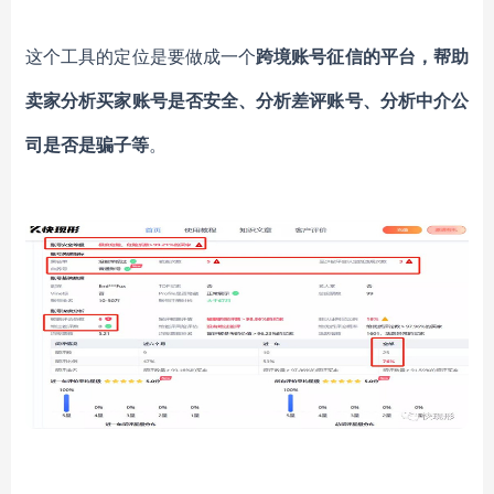
这个工具的定位是要做成一个
跨境账号征信的平台，帮助
卖家分析买家账号是否安全、分析差评账号、分析中介公
司是否是骗子等
。