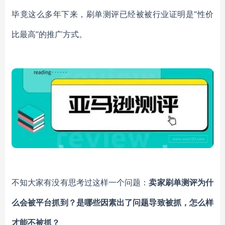
毕竟这么多年下来，刷单测评已经被被行业证明是“性价
比最高”的推广方式。
不知大家有没有思考过这样一个问题：
卖家刷单测评为什
么会被平台抓到？是哪些因素出了问题导致被抓，怎么样
才能不被抓？