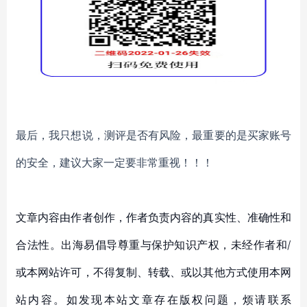
最后，我只想说，测评是否有风险，最重要的是买家账号
的安全，建议大家一定要非常重视！！！
文章内容由作者创作，作者负责内容的真实性、准确性和
合法性。出海易倡导尊重与保护知识产权，未经作者和/
或本网站许可，不得复制、转载、或以其他方式使用本网
站内容。如发现本站文章存在版权问题，烦请联系