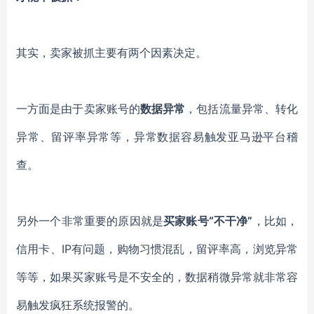
其实，卖家被抓主要有两个因素决定。
一方面是由于卖家账号的
数据异常
，包括流量异常、转化
异常、留评率异常等，异常数据容易触发亚马逊平台稽
查。
另外一个非常重要的原因就是
买家账号“不干净”
，比如，
信用卡、
IP
有问题，购物习惯混乱，留评率高，浏览异常
等等，如果买家账号是不安全的，数据稍微异常就非常容
易触发疯狂系统报警的。