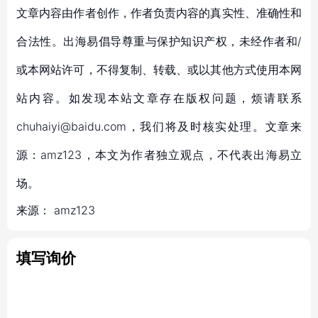
文章内容由作者创作，作者负责内容的真实性、准确性和
合法性。出海易倡导尊重与保护知识产权，未经作者和/
或本网站许可，不得复制、转载、或以其他方式使用本网
站内容。如发现本站文章存在版权问题，烦请联系
chuhaiyi@baidu.com，我们将及时核实处理。文章来
源：amz123，本文为作者独立观点，不代表出海易立
场。
来源：
amz123
填写询价