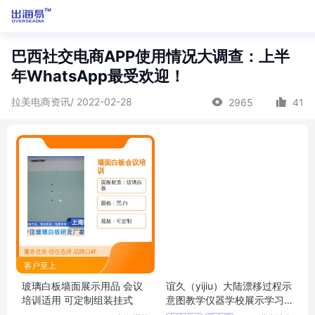
巴西社交电商APP使用情况大调查：上半
年WhatsApp最受欢迎！
拉美电商资讯/ 2022-02-28
2965
41
玻璃白板墙面展示用品 会议
谊久（yijiu）大陆漂移过程示
培训适用 可定制组装挂式
意图教学仪器学校展示学习
用品