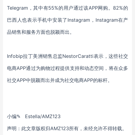
Telegram，其中有55%的用户通过该APP网购。82%的
巴西人也表示手机中安装了Instagram，Instagram在产
品销售和服务方面也脱颖而出。
Infobip拉丁美洲销售总监NestorCaratti表示，这些社交
电商APP通过为购物过程提供支持和动态空间，将在众多
社交APP中脱颖而出并成为社交电商APP的标杆。
小
编
✎
Estella
/AMZ123
声明：此文章版权归
AMZ123所有，未经允许不得转载。