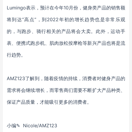
Lumingo表示，预计在今年10月份，健身类产品的销售额
将到达“高点”，到2022年初的增长趋势也是非常乐观
的，与跑步、骑行相关的产品将会大卖。此外，运动手
表、便携式跑步机、肌肉放松按摩枪等新兴产品也将是流
行趋势。
AMZ123了解到，随着疫情的持续，消费者对健身产品的
需求将会继续增长，而零售商们需要不断扩大产品种类、
保证产品质量，才能吸引更多的消费者。
小编✎ Nicole/AMZ123