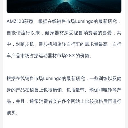
AMZ123获悉，根据在线销售市场Lumingo的最新研究，
自疫情流行以来，健身器材深受秘鲁消费者的喜爱，其
中，对踏步机、跑步机和旋转自行车的需求量最高，自行
车产品市场占据运动器材市场28%的份额。
根据在线销售市场Lumingo的最新研究，一些训练以及健
身的产品在秘鲁上也很畅销。包括量带、瑜伽和哑铃等产
品，并且，通常消费者会在多个网站上比较价格后再进行
购买。