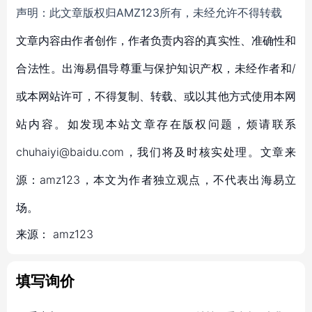
声明：此文章版权归AMZ123所有，未经允许不得转载
文章内容由作者创作，作者负责内容的真实性、准确性和
合法性。出海易倡导尊重与保护知识产权，未经作者和/
或本网站许可，不得复制、转载、或以其他方式使用本网
站内容。如发现本站文章存在版权问题，烦请联系
chuhaiyi@baidu.com，我们将及时核实处理。文章来
源：amz123，本文为作者独立观点，不代表出海易立
场。
来源：
amz123
填写询价