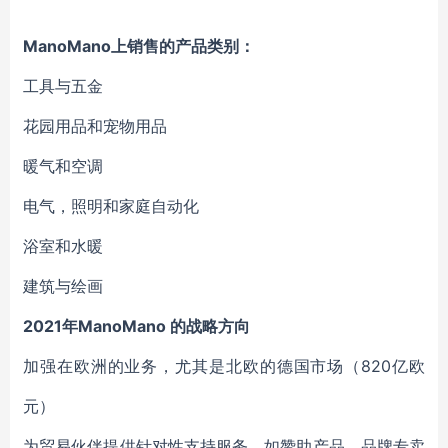
ManoMano上销售的产品类别：
工具与五金
花园用品和宠物用品
暖气和空调
电气，照明和家庭自动化
浴室和水暖
建筑与绘画
2021年ManoMano 的战略方向
加强在欧洲的业务，尤其是北欧的德国市场（820亿欧
元）
为贸易伙伴提供针对性支持服务，如赞助产品，品牌专卖