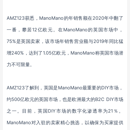
AMZ123获悉，ManoMano的年销售额在2020年中翻了
一番，攀居12亿欧元。在ManoMano的英国市场中，
75%是英国卖家，该市场年销售营业额与2019年同比猛
增240%，达到了1.05亿欧元，ManoMano称英国市场潜
力不可限量。
AMZ123了解到，英国是ManoMano最重要的DIY市场，
约500亿欧元的英国市场，也是欧洲最大的B2C DIY市场
之一。目前，英国DIY市场的数字化渗透率为21％。
ManoMano对入驻的卖家精心挑选，以确保为买家提供