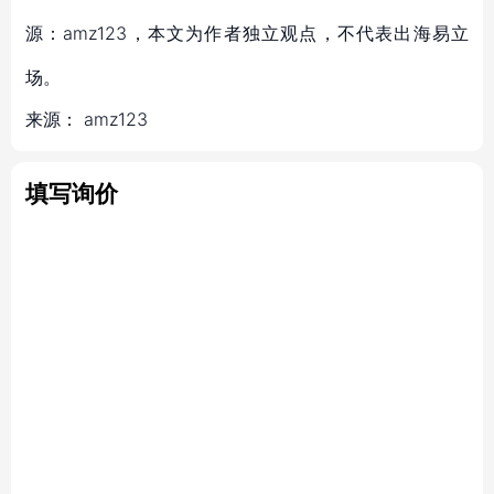
源：amz123，本文为作者独立观点，不代表出海易立
场。
来源：
amz123
填写询价