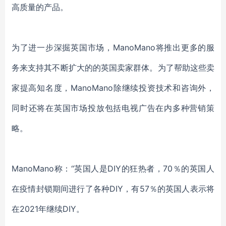
高质量的产品。
为了进一步深掘英国市场，ManoMano将推出更多的服
务来支持其不断扩大的的英国卖家群体。为了帮助这些卖
家提高知名度，ManoMano除继续投资技术和咨询外，
同时还将在英国市场投放包括电视广告在内多种营销策
略。
ManoMano称：“英国人是DIY的狂热者，70％的英国人
在疫情封锁期间进行了各种DIY，有57％的英国人表示将
在2021年继续DIY。