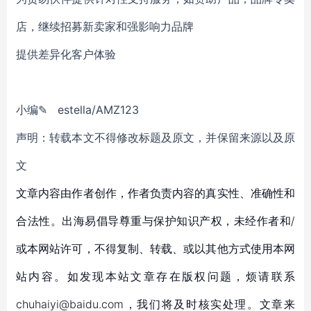
店，继续招募新卖家和强影响力品牌
提供差异化客户体验
小
编
✎
estella
/AMZ123
声明：转载本文不得修改标题及原文，并保留来源以及原
文
文章内容由作者创作，作者负责内容的真实性、准确性和
合法性。出海易倡导尊重与保护知识产权，未经作者和/
或本网站许可，不得复制、转载、或以其他方式使用本网
站内容。如发现本站文章存在版权问题，烦请联系
chuhaiyi@baidu.com，我们将及时核实处理。文章来