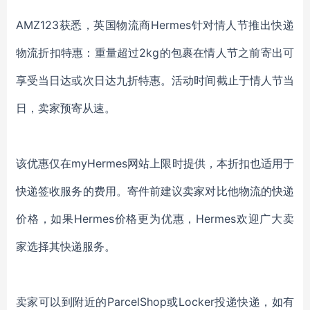
AMZ123获悉，英国物流商Hermes针对情人节推出快递
物流折扣特惠：重量超过2kg的包裹在情人节之前寄出可
享受当日达或次日达九折特惠。活动时间截止于情人节当
日，卖家预寄从速。
该优惠仅在myHermes网站上限时提供，本折扣也适用于
快递签收服务的费用。寄件前建议卖家对比他物流的快递
价格，如果Hermes价格更为优惠，Hermes欢迎广大卖
家选择其快递服务。
卖家可以到附近的ParcelShop或Locker投递快递，如有