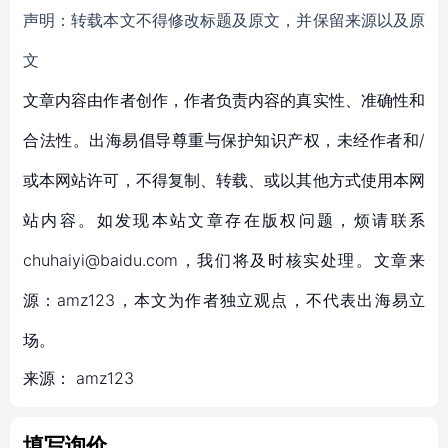
声明：转载本文不得修改标题及原文，并保留来源以及原
文
文章内容由作者创作，作者负责内容的真实性、准确性和
合法性。出海易倡导尊重与保护知识产权，未经作者和/
或本网站许可，不得复制、转载、或以其他方式使用本网
站内容。如发现本站文章存在版权问题，烦请联系
chuhaiyi@baidu.com，我们将及时核实处理。文章来
源：amz123，本文为作者独立观点，不代表出海易立
场。
来源：
amz123
填写询价