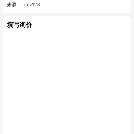
来源：
amz123
填写询价