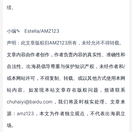
绩。
小
编
✎
Estella
/AMZ123
声明：此文章版权归
AMZ123所有，未经允许不得转载。
文章内容由作者创作，作者负责内容的真实性、准确性和
合法性。出海易倡导尊重与保护知识产权，未经作者和/
或本网站许可，不得复制、转载、或以其他方式使用本网
站内容。如发现本站文章存在版权问题，烦请联系
chuhaiyi@baidu.com，我们将及时核实处理。文章来
源：amz123，本文为作者独立观点，不代表出海易立
场。