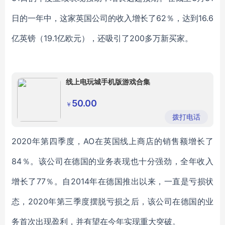
日的一年中，这家英国公司的收入增长了62％，达到16.6
亿英镑（19.1亿欧元），还吸引了200多万新买家。
线上电玩城手机版游戏合集
50.00
￥
拨打电话
2020年第四季度，AO在英国线上商店的销售额增长了
84％。该公司在德国的业务表现也十分强劲，全年收入
增长了77％。自2014年在德国推出以来，一直是亏损状
态，2020年第三季度摆脱亏损之后，该公司在德国的业
务首次出现盈利，并有望在今年实现重大突破。