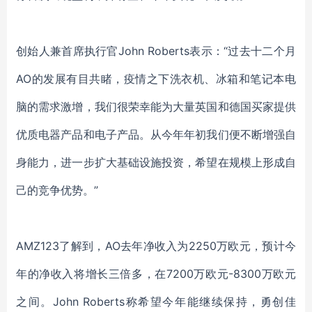
创始人兼首席执行官John Roberts表示：“过去十二个月
AO的发展有目共睹，疫情之下洗衣机、冰箱和笔记本电
脑的需求激增，我们很荣幸能为大量英国和德国买家提供
优质电器产品和电子产品。从今年年初我们便不断增强自
身能力，进一步扩大基础设施投资，希望在规模上形成自
己的竞争优势。”
AMZ123了解到，AO去年净收入为2250万欧元，预计今
年的净收入将增长三倍多，在7200万欧元-8300万欧元
之间。John Roberts称希望今年能继续保持，勇创佳