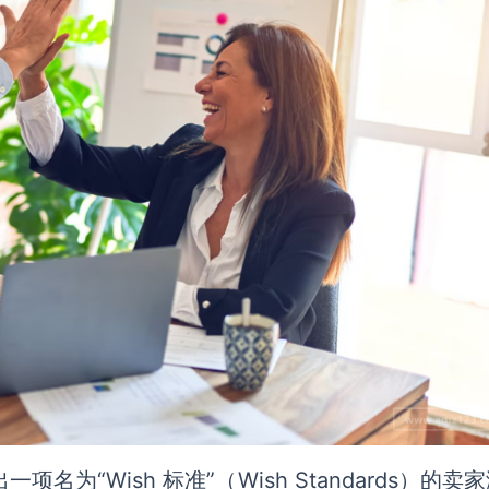
一项名为“Wish 标准”（Wish Standards）的卖