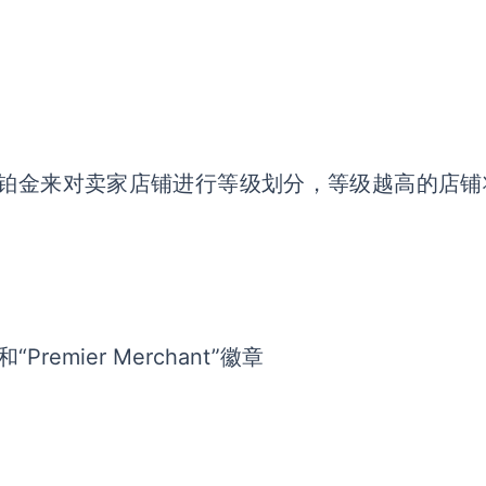
、铂金来对卖家店铺进行等级划分，等级越高的店铺
emier Merchant”徽章