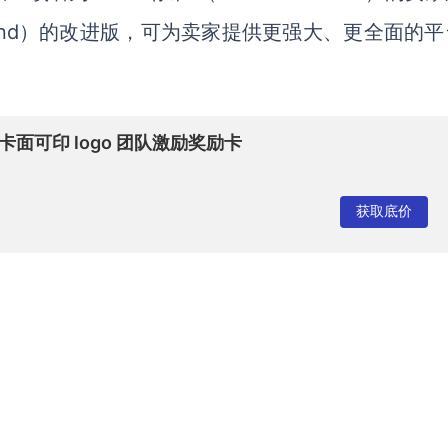
Stand）的改进版，可为卖家提供更强大、更全面的
面可印 logo 团队激励奖励卡
获取底价