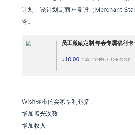
计划。该计划是商户常设（Merchant 
务。
员工激励定制 年会专属福利卡 卡
10.00
北京金谷时代科技有限公司
￥
Wish标准的卖家福利包括：
增加曝光次数
增加收入