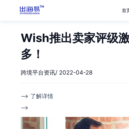
首
Wish推出卖家评级
多！
跨境平台资讯/ 2022-04-28
--> 了解详情
-->