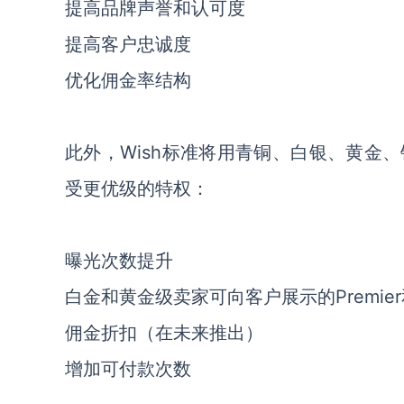
提高品牌声誉和认可度
提高客户忠诚度
优化佣金率结构
此外，Wish标准将用青铜、白银、黄金
受更优级的特权：
曝光次数提升
白金和黄金级卖家可向客户展示的Premier和“Pr
佣金折扣（在未来推出）
增加可付款次数