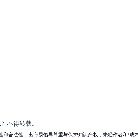
允许不得转载。
性和合法性。出海易倡导尊重与保护知识产权，未经作者和/或