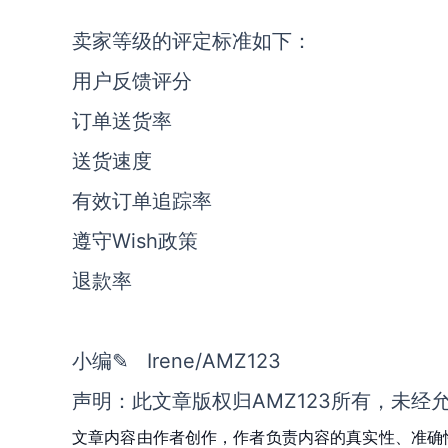
卖家等级的评定标准如下：
用户反馈评分
订单送货率
送货速度
有效订单追踪率
遵守Wish政策
退款率
小编✎ Irene/AMZ123
声明：此文章版权归AMZ123所有，未经
文章内容由作者创作，作者负责内容的真实性、准确