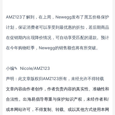
AMZ123了解到，在上周，Newegg发布了黑五价格保护
计划，保证消费者可以享受到最优惠的折扣，若后期商品
在促销期内出现降价情况，可自动享受匹配的退款。预计
在今年购物旺季，Newegg的销售额也将有所突破。
小编✎ Nicole/AMZ123
声明：此文章版权归AMZ123所有，未经允许不得转载
文章内容由作者创作，作者负责内容的真实性、准确性和
合法性。出海易倡导尊重与保护知识产权，未经作者和/
或本网站许可，不得复制、转载、或以其他方式使用本网