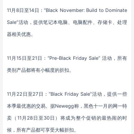
11月8日至14日：“Black November: Build to Dominate
Sale”活动，提供笔记本电脑、电脑配件、存储卡、处理
器相关优惠。
11月15日至21日：“Pre-Black Friday Sale” 活动，所有
类别产品都将有小幅度的折扣。
11月22日至27日：“Black Friday Sale”活动，提供一些
本季最优惠的交易。据Newegg称，黑色十一月的网一特
卖（11月28日至30日）将成为整个促销的最热闹的时
候，所有产品都可享受大幅折扣。