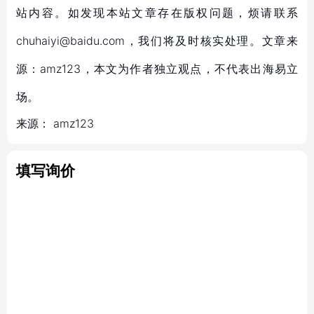
站内容。如发现本站文章存在版权问题，烦请联系
chuhaiyi@baidu.com，我们将及时核实处理。文章来
源：amz123，本文为作者独立观点，不代表出海易立
场。
来源：
amz123
填写询价