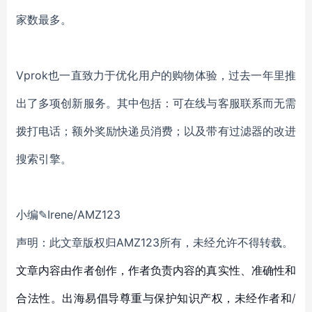
家数最多。
Vprok也一直致力于优化用户的购物体验，过去一年里推
出了多项创新服务。其中包括：可在线与客服联系而无需
拨打电话；额外奖励快递员消费；以及带有过滤器的改进
搜索引擎。
小编✎Irene/AMZ123
声明：此文章版权归AMZ123所有，未经允许不得转载。
文章内容由作者创作，作者负责内容的真实性、准确性和
合法性。出海易倡导尊重与保护知识产权，未经作者和/