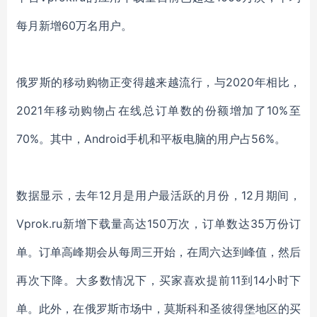
每月新增60万名用户。
俄罗斯的移动购物正变得越来越流行，与2020年相比，
2021年移动购物占在线总订单数的份额增加了10%至
70%。其中，Android手机和平板电脑的用户占56%。
数据显示，去年12月是用户最活跃的月份，12月期间，
Vprok.ru新增下载量高达150万次，订单数达35万份订
单。订单高峰期会从每周三开始，在周六达到峰值，然后
再次下降。大多数情况下，买家喜欢提前11到14小时下
单。此外，在俄罗斯市场中，莫斯科和圣彼得堡地区的买