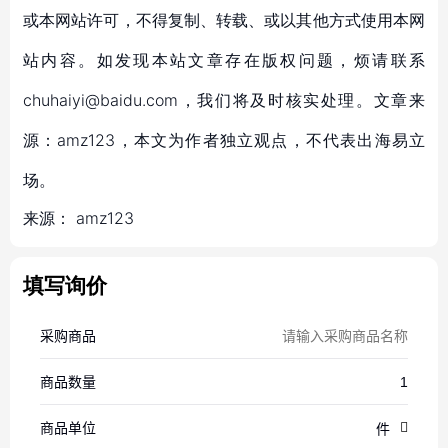
或本网站许可，不得复制、转载、或以其他方式使用本网
站内容。如发现本站文章存在版权问题，烦请联系
chuhaiyi@baidu.com，我们将及时核实处理。文章来
源：amz123，本文为作者独立观点，不代表出海易立
场。
来源：
amz123
填写询价