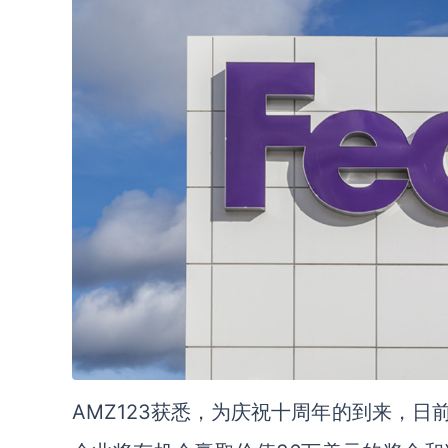
AMZ123获悉，为庆祝十周年的到来，