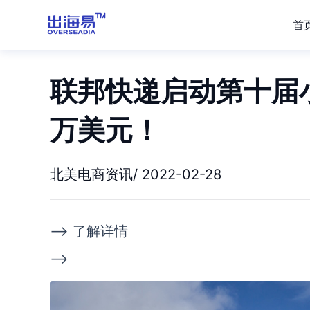
首
联邦快递启动第十届
万美元！
北美电商资讯/ 2022-02-28
--> 了解详情
-->