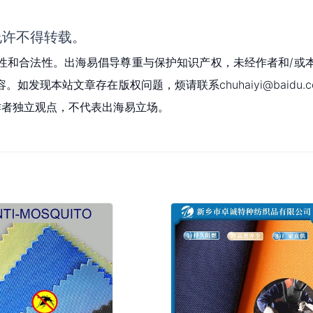
允许不得转载。
性和合法性。出海易倡导尊重与保护知识产权，未经作者和/或
现本站文章存在版权问题，烦请联系chuhaiyi@baidu.c
为作者独立观点，不代表出海易立场。