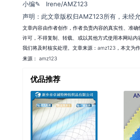
小编✎ Irene/AMZ123
声明：此文章版权归AMZ123所有，未经
文章内容由作者创作，作者负责内容的真实性、准确
许可，不得复制、转载、或以其他方式使用本网站内容。如发
我们将及时核实处理。文章来源：amz123，本文
来源：
amz123
优品推荐