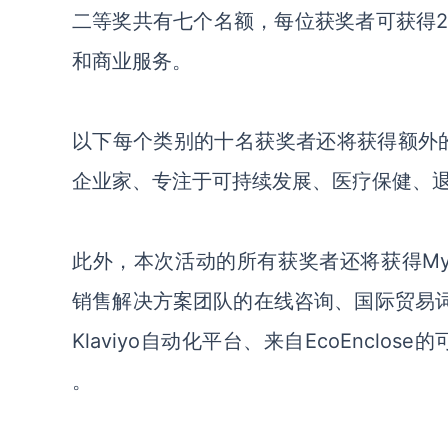
二等奖共有七个名额，每位获奖者可
获得
和商业服务。
以下每个类别的十名获奖者还将获得额外的1万
企业家、专注于可持续发展、医疗保健、
此外，本次活动的所有获奖者还将获得My Fed
销售解决方案团队的在线咨询、国际贸易词典、F
Klaviyo自动化平台、来自EcoEnclose的
。