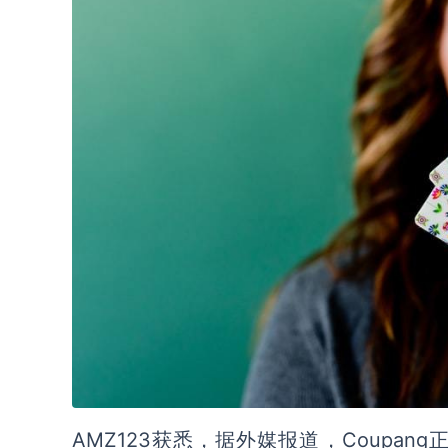
AMZ123获悉，据外媒报道，Coupa