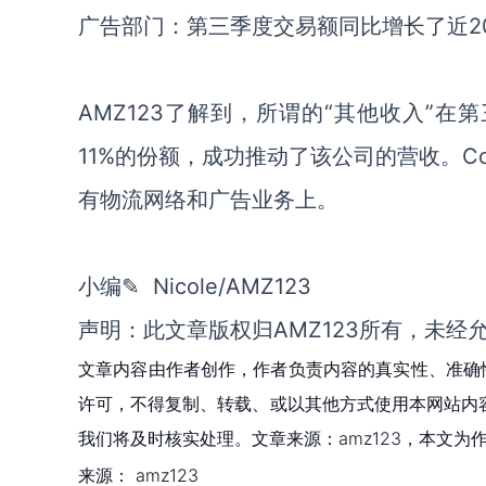
广告部门：第三季度交易额同比增长了近2
AMZ123了解到，所谓的“其他收入”在第
11%的份额，成功推动了该公司的营收。C
有物流网络和广告业务上。
小编✎ Nicole/AMZ123
声明：此文章版权归AMZ123所有，未经
文章内容由作者创作，作者负责内容的真实性、准确
许可，不得复制、转载、或以其他方式使用本网站内容。如发
我们将及时核实处理。文章来源：amz123，本文
来源：
amz123