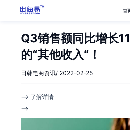
首
Q3销售额同比增长11
的“其他收入“！
日韩电商资讯/ 2022-02-25
--> 了解详情
-->