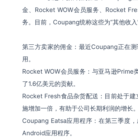
金、Rocket WOW会员服务、Rocket 
务。目前，Coupang统称这些为“其他收入
第三方卖家的佣金：最近Coupang正
用。
Rocket WOW会员服务：与亚马逊Pr
了1.6亿美元的贡献。
Rocket Fresh食品杂货配送：目前
施增加一倍，有助于公司长期利润的增长
Coupang Eatsa应用程序：在第三
Android应用程序。