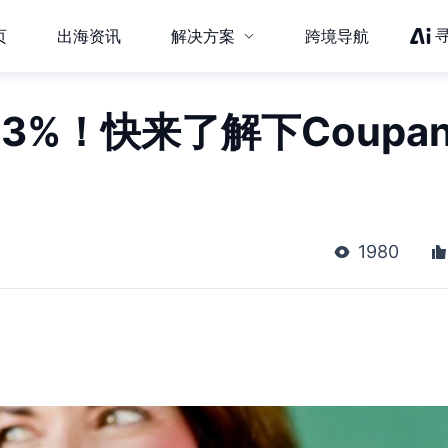
页
出海资讯
解决方案
跨境导航
3%！快来了解下Coupan
1980