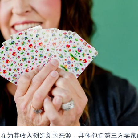
ng正在为其收入创造新的来源，具体包括第三方卖家