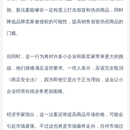
胁。新法案能够在一定程度上打击假冒和伪劣商品，同时
降低品牌卖家被侵权的可能性，提高销售假冒伪劣商品的
门槛。
但同时，这一行为将对许多小企业和新卖家带来更大的挑
战，他们很难满足这些要求。一些人表示，应该完全取消
《商店安全法》，因为即使它是出于正当理由，这会让小
企业经营在线业务更加困难。
经济学家指出，这一法案还将提高商品市场价格，可能会
引起市场衰落。不过这也将是市场最终走向，任何市场过