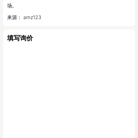
场。
来源：
amz123
填写询价