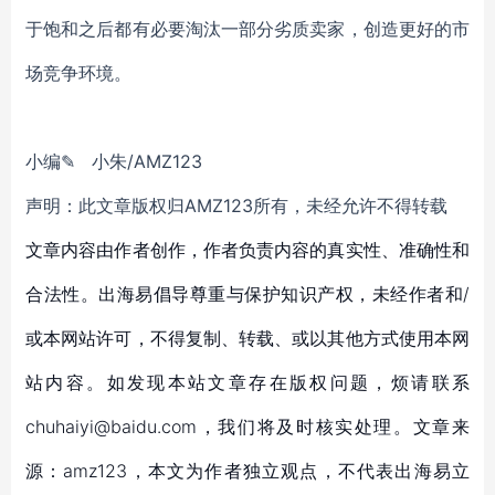
于饱和之后都有必要淘汰一部分劣质卖家，创造更好的市
场竞争环境。
小编✎ 小朱/AMZ123
声明：此文章版权归AMZ123所有，未经允许不得转载
文章内容由作者创作，作者负责内容的真实性、准确性和
合法性。出海易倡导尊重与保护知识产权，未经作者和/
或本网站许可，不得复制、转载、或以其他方式使用本网
站内容。如发现本站文章存在版权问题，烦请联系
chuhaiyi@baidu.com，我们将及时核实处理。文章来
源：amz123，本文为作者独立观点，不代表出海易立