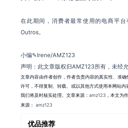
在此期间，消费者最常使用的电商平台有Merca
Outros。
小编✎Irene/AMZ123
声明：此文章版权归AMZ123所有，未经
文章内容由作者创作，作者负责内容的真实性、准确
许可，不得复制、转载、或以其他方式使用本网站内容。如发
我们将及时核实处理。文章来源：amz123，本文
来源：
amz123
优品推荐