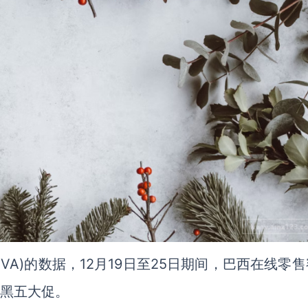
ICVA)的数据，12月19日至25日期间，巴西在线零
的黑五大促。