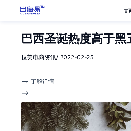
首
巴西圣诞热度高于黑
拉美电商资讯/ 2022-02-25
--> 了解详情
-->