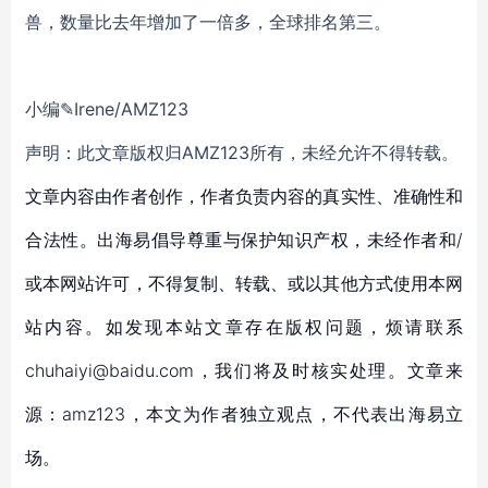
兽，数量比去年增加了一倍多，全球排名第三。
小编✎Irene/AMZ123
声明：此文章版权归AMZ123所有，未经允许不得转载。
文章内容由作者创作，作者负责内容的真实性、准确性和
合法性。出海易倡导尊重与保护知识产权，未经作者和/
或本网站许可，不得复制、转载、或以其他方式使用本网
站内容。如发现本站文章存在版权问题，烦请联系
chuhaiyi@baidu.com，我们将及时核实处理。文章来
源：amz123，本文为作者独立观点，不代表出海易立
场。