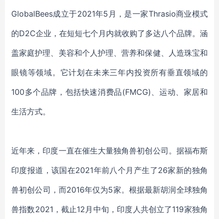
GlobalBees成立于2021年5月，是一家Thrasio商业模式
的D2C企业，在短短七个月内就收购了多达八个品牌。涵
盖家庭护理、美容和个人护理、营养和保健、人造珠宝和
眼镜等领域。它计划在未来三年内投资所有垂直领域的
100多个品牌，包括快速消费品(FMCG)、运动、家居和
生活方式。
近年来，印度一直在催生大量独角兽初创公司。据福布斯
印度报道，该国在2021年前八个月产生了26家新的独角
兽初创公司，而2016年仅为5家。根据最新胡润全球独角
兽指数2021，截止12月中旬，印度人共创立了119家独角