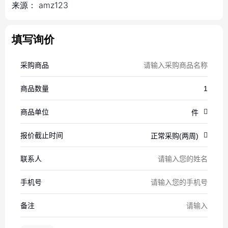
来源：
amz123
填写询价