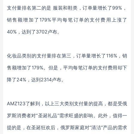
支付量排名第二的是 服装和鞋类，订单量增长了99%，
销售额增加了179%平均每笔订单的支付费用上涨了
40%，达到了3702卢布。
化妆品类别的支付量排在第三，订单量增长了116%，销
售额增加了179%。但是，平均每笔订单的支付费用却下
降了24%，达到2314卢布。
AMZ123了解到，以上三大类别支付量的提高，都是受俄
罗斯消费者对“圣诞礼品”需求旺盛的影响。此外，值得一
提的是，在圣诞狂欢后，俄罗斯家庭对“清洁”产品的需求