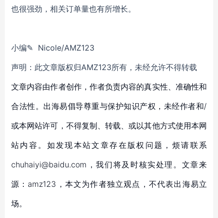
也很强劲，相关订单量也有所增长。
小编✎ Nicole/AMZ123
声明：此文章版权归AMZ123所有，未经允许不得转载
文章内容由作者创作，作者负责内容的真实性、准确性和
合法性。出海易倡导尊重与保护知识产权，未经作者和/
或本网站许可，不得复制、转载、或以其他方式使用本网
站内容。如发现本站文章存在版权问题，烦请联系
chuhaiyi@baidu.com，我们将及时核实处理。文章来
源：amz123，本文为作者独立观点，不代表出海易立
场。