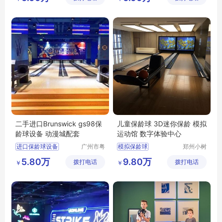
二手设备保龄球
二手
司
进口保龄球
二手进口Brunswick gs98保
儿童保龄球 3D迷你保龄 模拟
龄球设备 动漫城配套
运动馆 数字体验中心
进口保龄球设备
广州市粤
模拟保龄球
郑州小树
威体育设
体育科技
二手保龄球设备
迷你保龄球
5.80万
9.80万
拨打电话
备有限公
拨打电话
有限公司
￥
￥
Brunswick
保龄球设备
司
gs98保龄球设备
动漫城配套项目