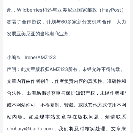
此，Wildberries和还与亚美尼亚国家邮政（HayPost）
签署了合作协议，计划与60多家新分支机构合作，大力
发展亚美尼亚的当地电商业务。
小编✎ Irene/AMZ123
声明：此文章版权归AMZ123所有，未经允许不得转载。
文章内容由作者创作，作者负责内容的真实性、准确性和
合法性。出海易倡导尊重与保护知识产权，未经作者和/
或本网站许可，不得复制、转载、或以其他方式使用本网
站内容。如发现本站文章存在版权问题，烦请联系
chuhaiyi@baidu.com，我们将及时核实处理。文章来