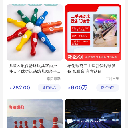
儿童木质保龄球玩具室内户
布伦瑞克二手翻新保龄球设
外大号球类运动幼儿园亲子
备 低噪音 官方认证
成人活动套装
阜阳菲勒
广州市粤
科技有限
威体育设
282.00
6.00万
拨打电话
公司
拨打电话
备有限公
￥
￥
司