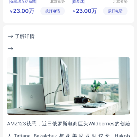
保龄球互动系统
北京蓄势
保龄球
北京蓄势
达科技有
达科技有
保龄球设备
保龄球
保龄球成套设备
23.00万
23.00万
拨打电话
限公司
拨打电话
限公司
￥
￥
赛道保龄球
迷你保龄
美国原装宾士域翻新
专业保龄球
美国原装宾士域
--> 了解详情
-->
AMZ123获悉，近日俄罗斯电商巨头Wildberries的创始
人Tatiana Bakalchuk与亚美尼亚副议长 Hakob