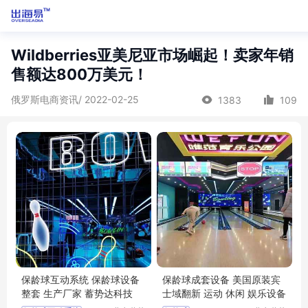
Wildberries亚美尼亚市场崛起！卖家年销
售额达800万美元！
俄罗斯电商资讯/ 2022-02-25
1383
109
保龄球互动系统 保龄球设备
保龄球成套设备 美国原装宾
整套 生产厂家 蓄势达科技
士域翻新 运动 休闲 娱乐设备