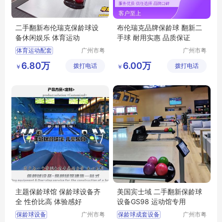
二手翻新布伦瑞克保龄球设
布伦瑞克品牌保龄球 翻新二
备休闲娱乐 体育运动
手球 耐用实惠 品质保证
体育运动配套
广州市粤
广州市粤
威体育设
威体育设
休闲娱乐配套
6.80万
6.00万
拨打电话
备有限公
拨打电话
备有限公
￥
￥
酒店配套
会所配套
司
司
成人标准
主题保龄球馆 保龄球设备齐
美国宾士域 二手翻新保龄球
全 性价比高 体验感好
设备GS98 运动馆专用
保龄球设备
广州市粤
保龄球成套设备
广州市粤