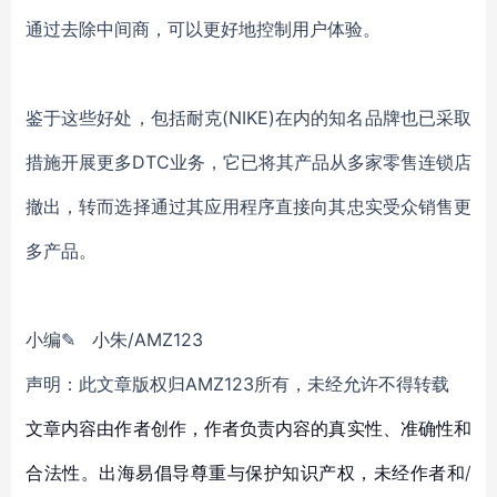
通过去除中间商，可以更好地控制用户体验。
鉴于这些好处，包括耐克(NIKE)在内的知名品牌也已采取
措施开展更多DTC业务，它已将其产品从多家零售连锁店
撤出，转而选择通过其应用程序直接向其忠实受众销售更
多产品。
小编✎ 小朱/AMZ123
声明：此文章版权归AMZ123所有，未经允许不得转载
文章内容由作者创作，作者负责内容的真实性、准确性和
合法性。出海易倡导尊重与保护知识产权，未经作者和/