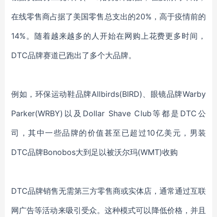
在线零售商占据了美国零售总支出的20%，高于疫情前的
14%。随着越来越多的人开始在网购上花费更多时间，
DTC品牌赛道已跑出了多个大品牌。
例如，环保运动鞋品牌Allbirds(BIRD)、眼镜品牌Warby
Parker(WRBY)以及Dollar Shave Club等都是DTC公
司，其中一些品牌的价值甚至已超过10亿美元，男装
DTC品牌Bonobos大到足以被沃尔玛(WMT)收购
DTC品牌销售无需第三方零售商或实体店，通常通过互联
网广告等活动来吸引受众。这种模式可以降低价格，并且