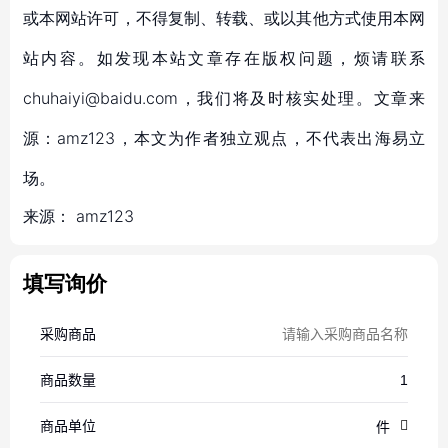
或本网站许可，不得复制、转载、或以其他方式使用本网
站内容。如发现本站文章存在版权问题，烦请联系
chuhaiyi@baidu.com，我们将及时核实处理。文章来
源：amz123，本文为作者独立观点，不代表出海易立
场。
来源：
amz123
填写询价