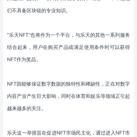
们不具备区块链的专业知识。
“乐天NFT”也将作为一个平台，与乐天的其他一系列服务
结合起来，用户在购买产品或满足使用条件时可以获得
NFT作为奖品。
NFT因能够保证数字数据的独特性和稀缺性，正在对数字
内容产业产生巨大影响，同时在体育和娱乐等领域正引起
越来越多的关注。
乐天这一举措旨在促进NFT市场民主化，通过进入NFT市