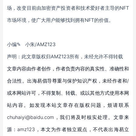
场，改变目前由加密资产投资者和技术爱好者主导的NFT
市场环境，使广大用户能够找到拥有NFT的价值。
小编✎ 小朱/AMZ123
声明：此文章版权归AMZ123所有，未经允许不得转载
文章内容由作者创作，作者负责内容的真实性、准确性和
合法性。出海易倡导尊重与保护知识产权，未经作者和/
或本网站许可，不得复制、转载、或以其他方式使用本网
站内容。如发现本站文章存在版权问题，烦请联系
chuhaiyi@baidu.com，我们将及时核实处理。文章来
源：amz123，本文为作者独立观点，不代表出海易立