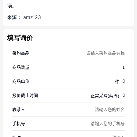
场。
来源：
amz123
填写询价