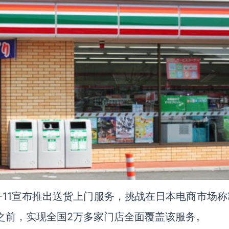
7-11宣布推出送货上门服务，挑战在日本电商市场
5年之前，实现全国2万多家门店全面覆盖该服务。