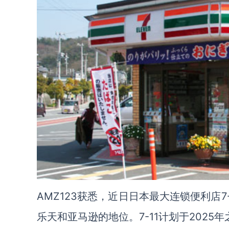
AMZ123获悉，近日日本最大连锁便利店
乐天和亚马逊的地位。7-11计划于202