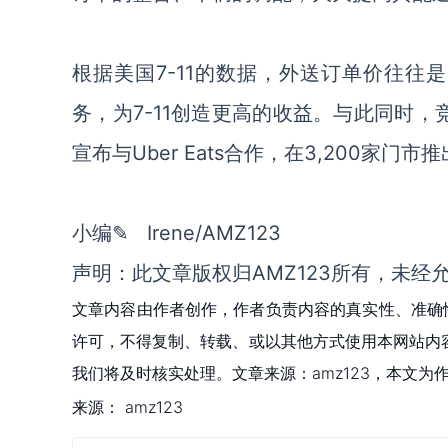
根据美国7-11的数据，外送订单价往往
务，为7-11创造更高的收益。与此同时，
宣布与Uber Eats合作，在3,200家门
小编✎ Irene/AMZ123
声明：此文章版权归AMZ123所有，未经
文章内容由作者创作，作者负责内容的真实性、准确
许可，不得复制、转载、或以其他方式使用本网站内容。如发
我们将及时核实处理。文章来源：amz123，本文
来源：
amz123