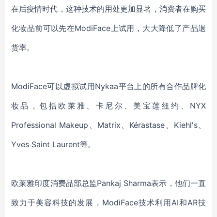
在后疫情时代，这种技术的用处更加显著，消费者在购买
化妆品前可以先在ModiFace上试用，大大降低了产品退
货率。
ModiFace可以虚拟试用Nykaa平台上的所有合作品牌化
妆品，包括欧莱雅、卡尼尔、美宝莲纽约、NYX
Professional Makeup、Matrix、Kérastase、Kiehl's、
Yves Saint Laurent等。
欧莱雅印度消费品部总监Pankaj Sharma表示，他们一直
致力于美容科技的发展，ModiFace技术利用AI和AR技