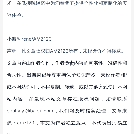
术，在低接触经济中为消费者了提供个性化和定制化的美
容体验。
小编✎Irene/AMZ123
声明：此文章版权归AMZ123所有，未经允许不得转载。
文章内容由作者创作，作者负责内容的真实性、准确性和
合法性。出海易倡导尊重与保护知识产权，未经作者和/
或本网站许可，不得复制、转载、或以其他方式使用本网
站内容。如发现本站文章存在版权问题，烦请联系
chuhaiyi@baidu.com，我们将及时核实处理。文章来
源：amz123，本文为作者独立观点，不代表出海易立