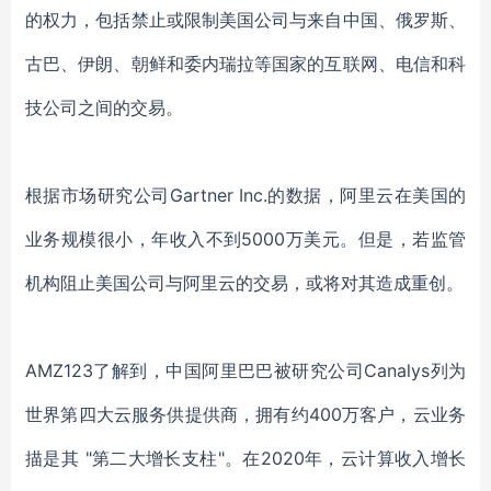
的权力，包括禁止或限制美国公司与来自中国、俄罗斯、
古巴、伊朗、朝鲜和委内瑞拉等国家的互联网、电信和科
技公司之间的交易。
根据市场研究公司Gartner Inc.的数据，阿里云在美国的
业务规模很小，年收入不到5000万美元。但是，若监管
机构阻止美国公司与阿里云的交易，或将对其造成重创。
AMZ123了解到，中国阿里巴巴被研究公司Canalys列为
世界第四大云服务供提供商，拥有约400万客户，云业务
描是其 "第二大增长支柱"。在2020年，云计算收入增长