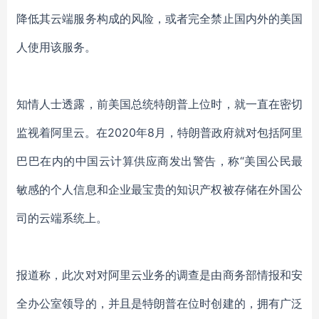
降低其云端服务构成的风险，或者完全禁止国内外的美国
人使用该服务。
知情人士透露，前美国总统特朗普上位时，就一直在密切
监视着阿里云。在2020年8月，特朗普政府就对包括阿里
巴巴在内的中国云计算供应商发出警告，称“美国公民最
敏感的个人信息和企业最宝贵的知识产权被存储在外国公
司的云端系统上。
报道称，此次对对阿里云业务的调查是由商务部情报和安
全办公室领导的，并且是特朗普在位时创建的，拥有广泛