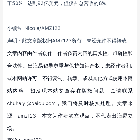
了50%，达到92亿美元，但仅占总营收的8%。
小编✎ Nicole/AMZ123
声明：此文章版权归AMZ123所有，未经允许不得转载
文章内容由作者创作，作者负责内容的真实性、准确性和
合法性。出海易倡导尊重与保护知识产权，未经作者和/
或本网站许可，不得复制、转载、或以其他方式使用本网
站内容。如发现本站文章存在版权问题，烦请联系
chuhaiyi@baidu.com，我们将及时核实处理。文章来
源：amz123，本文为作者独立观点，不代表出海易立
场。