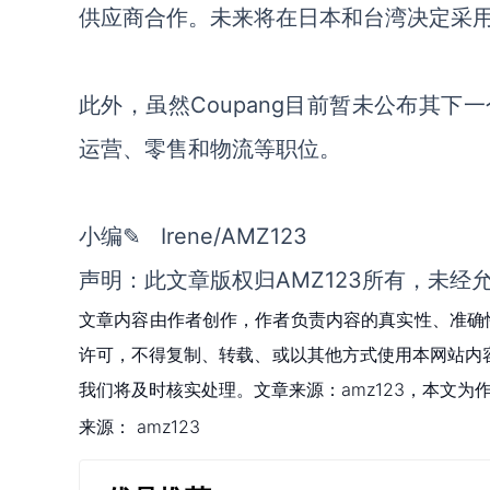
供应商合作。未来将在日本和台湾决定采
此外，虽然Coupang目前暂未公布其
运营、零售和物流等职位。
小编✎ Irene/AMZ123
声明：此文章版权归AMZ123所有，未经
文章内容由作者创作，作者负责内容的真实性、准确
许可，不得复制、转载、或以其他方式使用本网站内容。如发
我们将及时核实处理。文章来源：amz123，本文
来源：
amz123