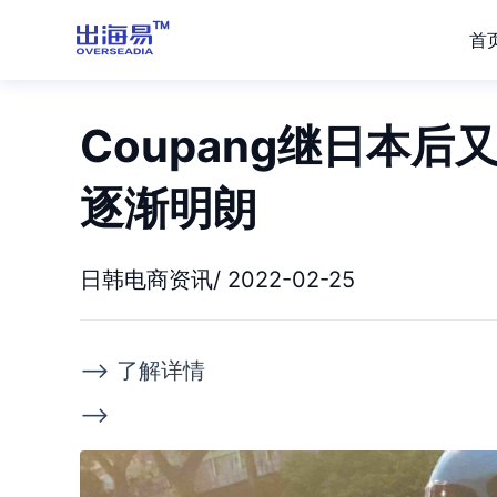
首
Coupang继日本
逐渐明朗
日韩电商资讯/ 2022-02-25
--> 了解详情
-->