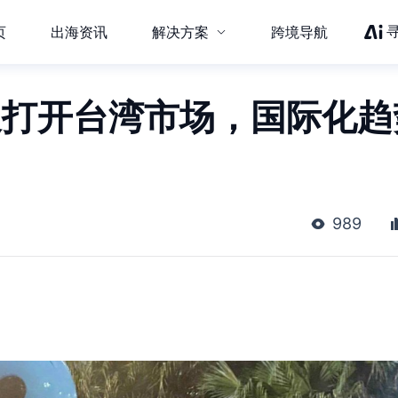
页
出海资讯
解决方案
跨境导航
后又打开台湾市场，国际化趋
989