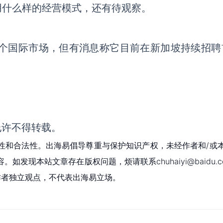
用什么样的经营模式，还有待观察。
下一个国际市场，但有消息称它目前在新加坡持续招聘
允许不得转载。
性和合法性。出海易倡导尊重与保护知识产权，未经作者和/或
现本站文章存在版权问题，烦请联系chuhaiyi@baidu.c
为作者独立观点，不代表出海易立场。