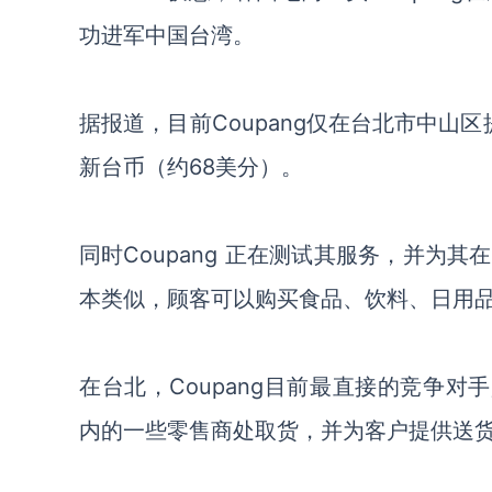
功进军中国台湾。
据报道，目前Coupang仅在台北市中山
新台币（约68美分）。
同时Coupang 正在测试其服务，并为
本类似，顾客可以购买食品、饮料、日用
在台北，Coupang目前最直接的竞争对手是U
内的一些零售商处取货，并为客户提供送货服