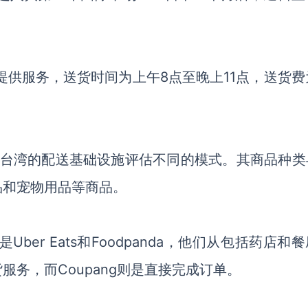
区提供服务，送货时间为上午8点至晚上11点，送货费
其在台湾的配送基础设施评估不同的模式。其商品种类
品和宠物用品等商品。
ber Eats和Foodpanda，他们从包括药店和
务，而Coupang则是直接完成订单。