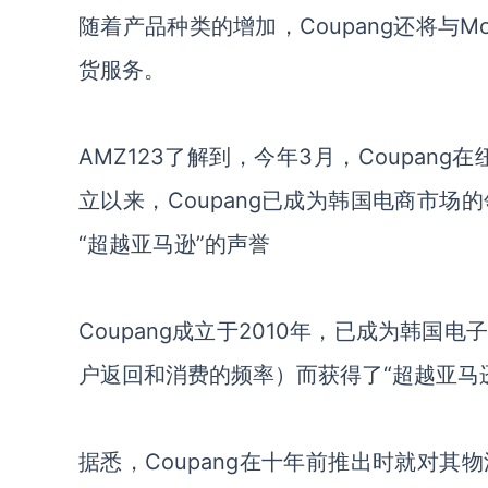
随着产品种类的增加，Coupang还将与M
货服务。
AMZ123了解到，今年3月，Coupan
立以来，Coupang已成为韩国电商市
“超越亚马逊”的声誉
Coupang成立于2010年，已成为韩
户返回和消费的频率）而获得了“超越亚马
据悉，Coupang在十年前推出时就对