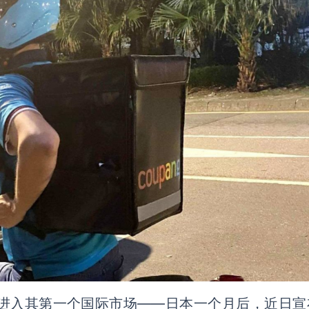
ng在进入其第一个国际市场——日本一个月后，近日