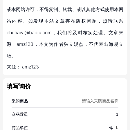
或本网站许可，不得复制、转载、或以其他方式使用本网
站内容。如发现本站文章存在版权问题，烦请联系
chuhaiyi@baidu.com，我们将及时核实处理。文章来
源：amz123，本文为作者独立观点，不代表出海易立
场。
来源：
amz123
填写询价