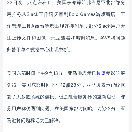
22日晚上八点左右），美国东海岸即弗吉尼亚北部部分
用户称从Slack工作聊天室到Epic Games游戏商店，工
作管理工具Asana等都出现连接问题，部分Slack用户无
法上传文件和图像、无法查看和编辑消息。AWS将问题
归咎于单个数据中心出现中断。
美国东部时间上午9点13分，亚马逊表示已
恢复
受影响服
务器。美国东部时间下午12点28分，亚马逊表示已经恢
复了大多数系统的连接。但是随着服务器的重新启动，部
分用户称仍遇到问题。在美国东部时间晚上7点22分，亚
马逊将问题标记为已解决。