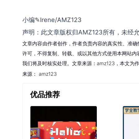
小编✎Irene/AMZ123
声明：此文章版权归AMZ123所有，未经
文章内容由作者创作，作者负责内容的真实性、准确
许可，不得复制、转载、或以其他方式使用本网站内容。如发
我们将及时核实处理。文章来源：amz123，本文
来源：
amz123
优品推荐