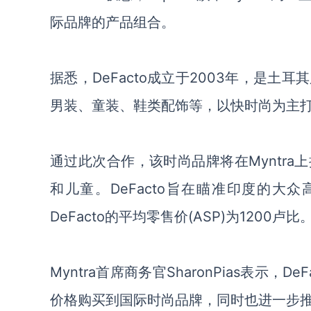
际品牌的产品组合。
据悉，DeFacto成立于2003年，是
男装、童装、鞋类配饰等，以快时尚为主打
通过此次合作，该时尚品牌将在Myntra
和儿童。DeFacto旨在瞄准印度的
DeFacto的平均零售价(ASP)为1200卢比
Myntra首席商务官SharonPias表示
价格购买到国际时尚品牌，同时也进一步