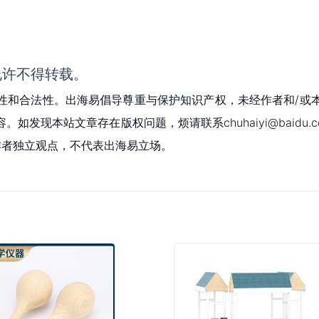
允许不得转载。
性和合法性。出海易倡导尊重与保护知识产权，未经作者和/或
现本站文章存在版权问题，烦请联系chuhaiyi@baidu.c
为作者独立观点，不代表出海易立场。