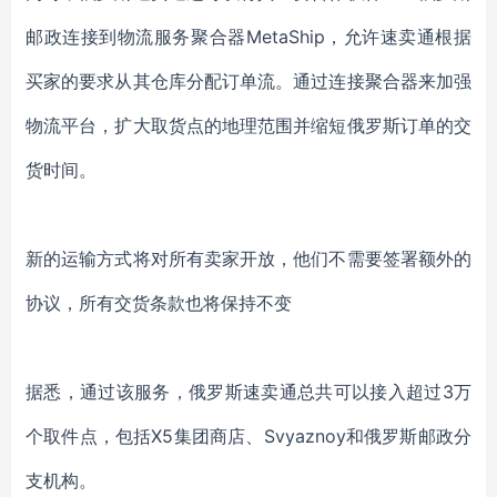
邮政连接到物流服务聚合器MetaShip，允许速卖通根据
买家的要求从其仓库分配订单流。通过连接聚合器来加强
物流平台，扩大取货点的地理范围并缩短俄罗斯订单的交
货时间。
新的运输方式将对所有卖家开放，他们不需要签署额外的
协议，所有交货条款也将保持不变
据悉，通过该服务，俄罗斯速卖通总共可以接入超过3万
个取件点，包括X5集团商店、Svyaznoy和俄罗斯邮政分
支机构。