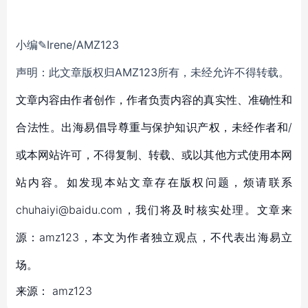
小编✎Irene/AMZ123
声明：此文章版权归AMZ123所有，未经允许不得转载。
文章内容由作者创作，作者负责内容的真实性、准确性和
合法性。出海易倡导尊重与保护知识产权，未经作者和/
或本网站许可，不得复制、转载、或以其他方式使用本网
站内容。如发现本站文章存在版权问题，烦请联系
chuhaiyi@baidu.com，我们将及时核实处理。文章来
源：amz123，本文为作者独立观点，不代表出海易立
场。
来源：
amz123