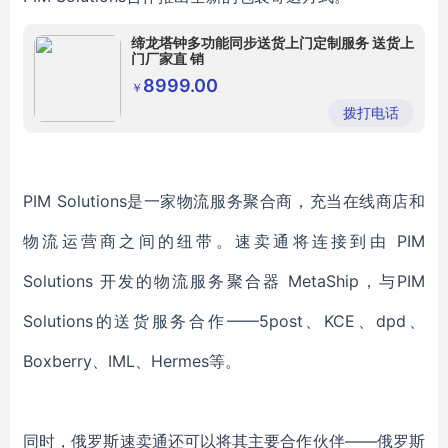
缔龙塔钟多功能同步送货上门定制服务 送货上
门厂家直 销
8999.00
￥
拨打电话
PIM Solutions是一家物流服务聚合商，充当在线商店和
物流运营商之间的纽带。速卖通将连接到由 PIM
Solutions 开发的物流服务聚合器 MetaShip，与PIM
Solutions的送货服务合作——5post、KCE、dpd、
Boxberry、IML、Hermes等。
同时，俄罗斯速卖通还可以将其主要合作伙伴——俄罗斯